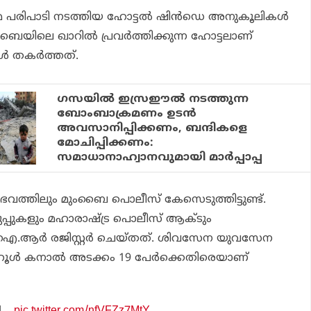
ര പരിപാടി നടത്തിയ ഹോട്ടല്‍ ഷിന്‍ഡെ അനുകൂലികള്‍
ംബൈയിലെ ഖാറില്‍ പ്രവര്‍ത്തിക്കുന്ന ഹോട്ടലാണ്
‍ തകര്‍ത്തത്.
ഗസയിൽ ഇസ്രഈൽ നടത്തുന്ന
ബോംബാക്രമണം ഉടൻ
അവസാനിപ്പിക്കണം, ബന്ദികളെ
മോചിപ്പിക്കണം:
സമാധാനാഹ്വാനവുമായി മാർപ്പാപ്പ
ംഭവത്തിലും മുംബൈ പൊലീസ് കേസെടുത്തിട്ടുണ്ട്.
്പുകളും മഹാരാഷ്ട്ര പൊലീസ് ആക്ടും
.ആര്‍ രജിസ്റ്റര്‍ ചെയ്തത്. ശിവസേന യുവസേന
ാഹൂള്‍ കനാല്‍ അടക്കം 19 പേര്‍ക്കെതിരെയാണ്