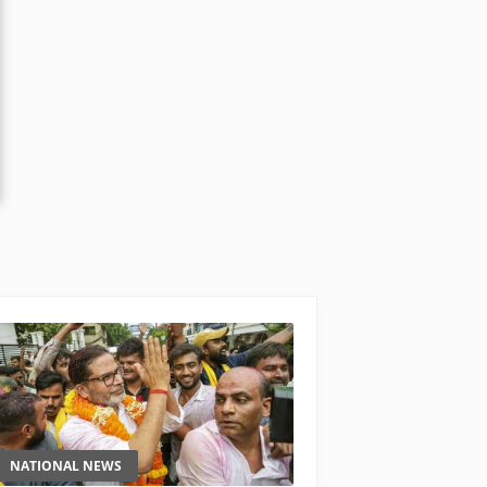
NATIONAL NEWS