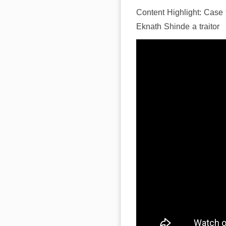
Content Highlight: Case 
Eknath Shinde a traitor