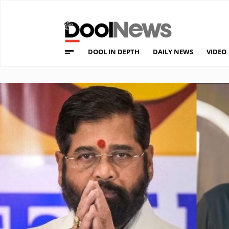
DOOL IN DEPTH
DAILY NEWS
VIDEO