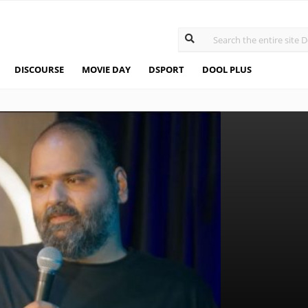
DISCOURSE
MOVIE DAY
DSPORT
DOOL PLUS