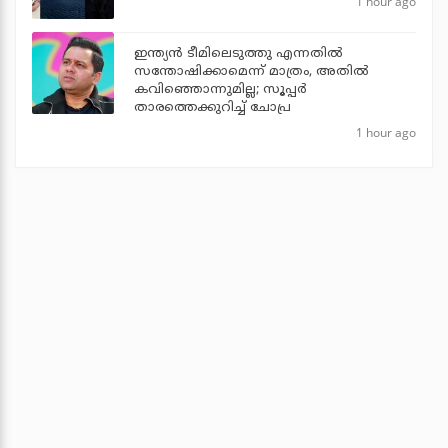
1 hour ago
ഇന്ത്യന്‍ ടീമിലെടുത്തു എന്നതില്‍
സന്തോഷിക്കാമെന്ന് മാത്രം, അതില്‍
കവിഞ്ഞൊന്നുമില്ല; സൂപ്പര്‍
താരത്തെക്കുറിച്ച് ചോപ്ര
1 hour ago