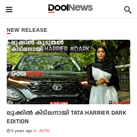
NEW RELEASE
ലുക്കില്‍ കിടിലനായി TATA HARRIER DARK
EDITION
6 years ago
AUTO