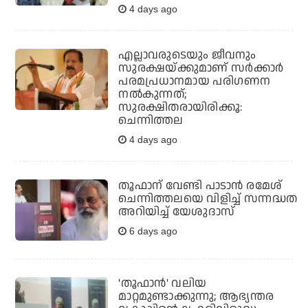
4 days ago
എല്ലാവരുടെയും ജീവനും
സുരക്ഷയ്ക്കുമാണ് സര്‍ക്കാര്‍
പരമപ്രധാനമായ പരിഗണന
നല്‍കുന്നത്;
സുരക്ഷിതരായിരിക്കൂ:
ചെന്നിത്തല
4 days ago
തൂഫാന് വേണ്ടി പാടാന്‍ രമേശ്
ചെന്നിത്തലയെ വിളിച്ച് സന്നദ്ധത
അറിയിച്ച് യേശുദാസ്
6 days ago
'തൂഫാന്‍' വലിയ
മാറ്റമുണ്ടാക്കുന്നു; ആഭ്യന്തര