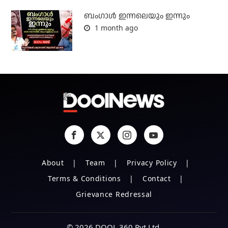
ബംഗാള്‍ ഇന്നലെയും ഇന്നും
1 month ago
About
Team
Privacy Policy
Terms & Conditions
Contact
Grievance Redressal
© 2026 DOOL 360 Pvt Ltd.