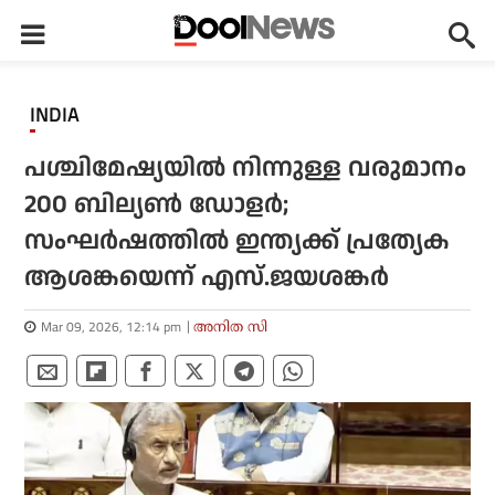
INDIA
പശ്ചിമേഷ്യയില്‍ നിന്നുള്ള വരുമാനം
200 ബില്യണ്‍ ഡോളര്‍;
സംഘര്‍ഷത്തില്‍ ഇന്ത്യക്ക് പ്രത്യേക
ആശങ്കയെന്ന് എസ്.ജയശങ്കര്‍
Mar 09, 2026, 12:14 pm
അനിത സി