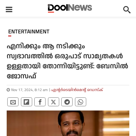
ENTERTAINMENT
എനിക്കും ആ നടിക്കും
സ്വഭാവത്തില്‍ ഒരുപാട് സാമ്യതകള്‍
ഉള്ളതായി തോന്നിയിട്ടുണ്ട്: ബേസില്‍
ജോസഫ്
Nov 17, 2024, 8:12 am
എന്റര്‍ടെയിന്‍മെന്റ് ഡെസ്‌ക്