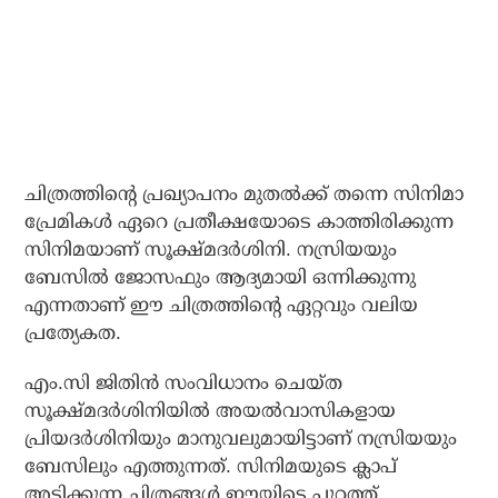
ചിത്രത്തിന്റെ പ്രഖ്യാപനം മുതല്‍ക്ക് തന്നെ സിനിമാ
പ്രേമികള്‍ ഏറെ പ്രതീക്ഷയോടെ കാത്തിരിക്കുന്ന
സിനിമയാണ് സൂക്ഷ്മദര്‍ശിനി. നസ്രിയയും
ബേസില്‍ ജോസഫും ആദ്യമായി ഒന്നിക്കുന്നു
എന്നതാണ് ഈ ചിത്രത്തിന്റെ ഏറ്റവും വലിയ
പ്രത്യേകത.
എം.സി ജിതിന്‍ സംവിധാനം ചെയ്ത
സൂക്ഷ്മദര്‍ശിനിയില്‍ അയല്‍വാസികളായ
പ്രിയദര്‍ശിനിയും മാനുവലുമായിട്ടാണ് നസ്രിയയും
ബേസിലും എത്തുന്നത്. സിനിമയുടെ ക്ലാപ്
അടിക്കുന്ന ചിത്രങ്ങള്‍ ഈയിടെ പുറത്ത്