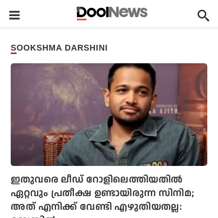
SOOKSHMA DARSHINI
ഇതുവരെ ലീഡ് റോളിലെത്തിയതില്‍
ഏറ്റവും പ്രതീക്ഷ ഉണ്ടായിരുന്ന സിനിമ;
അത് എനിക്ക് വേണ്ടി എഴുതിയതല്ല: