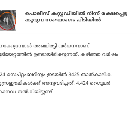
പൊലീസ് കസ്റ്റഡിയില്‍ നിന്ന് രക്ഷപ്പെട്ട
കുറുവ സംഘാംഗം പിടിയില്‍
ോക്കുമ്പോള്‍ അഞ്ചിരട്ടി വര്‍ധനവാണ്
യേറ്റത്തില്‍ ഉണ്ടായിരിക്കുന്നത്. കഴിഞ്ഞ വര്‍ഷം
4 സെപ്റ്റംബറിനും ഇടയില്‍ 3425 താത്കാലിക
ഈലികള്‍ക്ക് അനുവദിച്ചത്. 4,424 റെഗുലര്‍
ം കാനഡ നല്‍കിയിട്ടുണ്ട്.