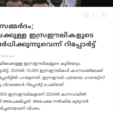
മ്മര്‍ദം;
്കുള്ള ഇസ്രഈലികളുടെ
‍ധിക്കുന്നുവെന്ന് റിപ്പോര്‍ട്ട്
 10:43 pm
ിലേക്കുള്ള ഇസ്രഈലികളുടെ കുടിയേറ്റം
്പോര്‍ട്ട്. 2024ല്‍ 10,000 ഇസ്രഈലികള്‍ കാനഡയിലേക്ക്
പോര്‍ട്ടില്‍ പറയുന്നത്. ഇസ്രഈലി പത്രമായ ഹാരെറ്റ്‌സ്
വരങ്ങള്‍ റിപ്പോര്‍ട്ട് ചെയ്തത്.
ച്ച് 7850 ഇസ്രഈലികളാണ് 2024ല്‍ കാനഡയില്‍
 അപേക്ഷിച്ചത്. അപേക്ഷ നല്‍കിയ മുഴുവന്‍
ഭിച്ചതായാണ് വിവരം.