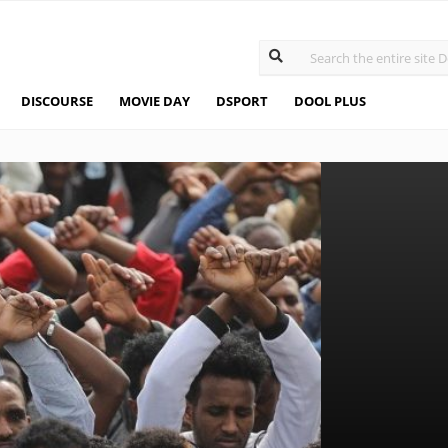
DISCOURSE
MOVIE DAY
DSPORT
DOOL PLUS