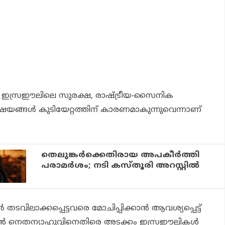
ഇസ്രഈലിലെ സുരക്ഷ, രാഷ്ട്രീയ-സൈനിക
ിഷയങ്ങള്‍ കുടിയേറ്റത്തിന് കാരണമാകുന്നുവെന്നാണ്
തെലുങ്കര്‍ക്കെതിരായ അപകീര്‍ത്തി
പരാമര്‍ശം; നടി കസ്തൂരി അറസ്റ്റില്‍
ിലാക്കപ്പെട്ടവരെ മോചിപ്പിക്കാന്‍ ആവശ്യപ്പെട്ട്
ചമിന്‍ നെതന്യാഹുവിനെതിരെ അടക്കം ഇസ്രഈലികള്‍