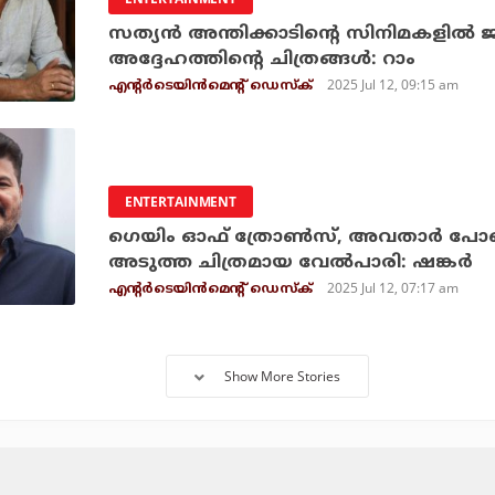
സത്യന്‍ അന്തിക്കാടിന്റെ സിനിമകളില്‍ ജ
അദ്ദേഹത്തിന്റെ ചിത്രങ്ങള്‍: റാം
2025 Jul 12, 09:15 am
എന്റര്‍ടെയിന്‍മെന്റ് ഡെസ്‌ക്
ENTERTAINMENT
ഗെയിം ഓഫ് ത്രോണ്‍സ്, അവതാര്‍ പോല
അടുത്ത ചിത്രമായ വേല്‍പാരി: ഷങ്കര്‍
2025 Jul 12, 07:17 am
എന്റര്‍ടെയിന്‍മെന്റ് ഡെസ്‌ക്
Show More Stories