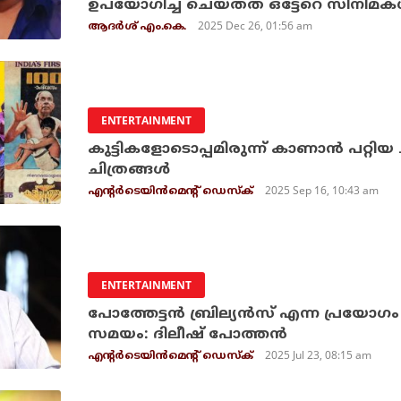
ഉപയോഗിച്ച് ചെയ്തത് ഒട്ടേറെ സിനിമകള്‍:
2025 Dec 26, 01:56 am
ആദർശ് എം.കെ.
ENTERTAINMENT
കുട്ടികളോടൊപ്പമിരുന്ന് കാണാന്‍ പറ്റി
ചിത്രങ്ങള്‍
2025 Sep 16, 10:43 am
എന്റര്‍ടെയിന്‍മെന്റ് ഡെസ്‌ക്
ENTERTAINMENT
പോത്തേട്ടന്‍ ബ്രില്യന്‍സ് എന്ന പ്രയോഗം
സമയം: ദിലീഷ് പോത്തന്‍
2025 Jul 23, 08:15 am
എന്റര്‍ടെയിന്‍മെന്റ് ഡെസ്‌ക്