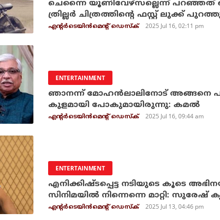
ചെന്നൈ യൂണിവേഴ്‌സല്ലെന്ന് പറഞ്ഞത്
ത്രില്ലര്‍ ചിത്രത്തിന്റെ ഫസ്റ്റ് ലുക്ക് പുറത
2025 Jul 16, 02:11 pm
എന്റര്‍ടെയിന്‍മെന്റ് ഡെസ്‌ക്
ENTERTAINMENT
ഞാനന്ന് മോഹൻലാലിനോട് അങ്ങനെ പറ
കുളമായി പോകുമായിരുന്നു: കമൽ
2025 Jul 16, 09:44 am
എന്റര്‍ടെയിന്‍മെന്റ് ഡെസ്‌ക്
ENTERTAINMENT
എനിക്കിഷ്ടപ്പെട്ട നടിയുടെ കൂടെ അഭിനയ
സിനിമയില്‍ നിന്നെന്നെ മാറ്റി: സുരേഷ്
2025 Jul 13, 04:46 pm
എന്റര്‍ടെയിന്‍മെന്റ് ഡെസ്‌ക്