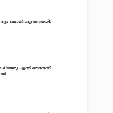
ന്നും ഞാന്‍ പുറത്തായി:
കഴിഞ്ഞു എന്ന് ഞാനന്ന്
ല്‍