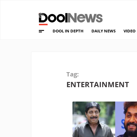
DOOL IN DEPTH
DAILY NEWS
VIDEO
Tag:
ENTERTAINMENT