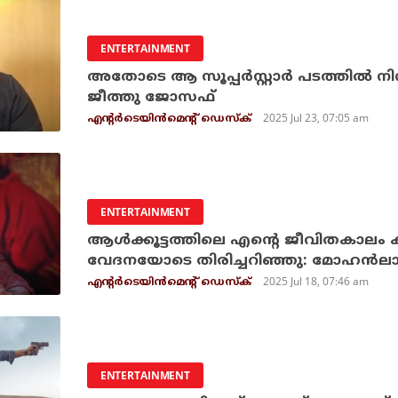
ENTERTAINMENT
അതോടെ ആ സൂപ്പര്‍സ്റ്റാര്‍ പടത്തില്‍ നി
ജീത്തു ജോസഫ്
2025 Jul 23, 07:05 am
എന്റര്‍ടെയിന്‍മെന്റ് ഡെസ്‌ക്
ENTERTAINMENT
ആള്‍ക്കൂട്ടത്തിലെ എന്റെ ജീവിതകാലം 
വേദനയോടെ തിരിച്ചറിഞ്ഞു: മോഹന്‍ലാ
2025 Jul 18, 07:46 am
എന്റര്‍ടെയിന്‍മെന്റ് ഡെസ്‌ക്
ENTERTAINMENT