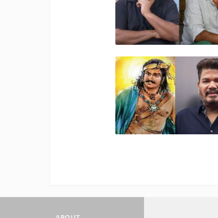
ABOUT