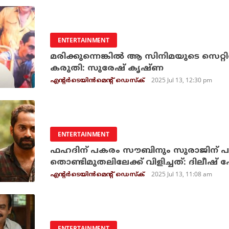
ENTERTAINMENT
മരിക്കുന്നെങ്കില്‍ ആ സിനിമയുടെ സെറ്റില
കരുതി: സുരേഷ് കൃഷ്ണ
2025 Jul 13, 12:30 pm
എന്റര്‍ടെയിന്‍മെന്റ് ഡെസ്‌ക്
ENTERTAINMENT
ഫഹദിന് പകരം സൗബിനും സുരാജിന്
തൊണ്ടിമുതലിലേക്ക് വിളിച്ചത്: ദിലീഷ് 
2025 Jul 13, 11:08 am
എന്റര്‍ടെയിന്‍മെന്റ് ഡെസ്‌ക്
ENTERTAINMENT