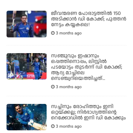
ജീവന്മരണ പോരാട്ടത്തില്‍ 150
അടിക്കാന്‍ ഡി കോക്ക്; പുത്തന്‍
നേട്ടം കയ്യകലെ!
3 months ago
സഞ്ജുവും ഇഷാനും
ഒപ്പത്തിനൊപ്പം, ലിസ്റ്റില്‍
പടയോട്ടം തുടര്‍ന്ന് ഡി കോക്ക്;
ആദ്യ മാച്ചിലെ
സെഞ്ച്വറിയെത്തിച്ചത്...
3 months ago
സച്ചിനും രോഹിത്തും ഇനി
ഒറ്റയ്ക്കല്ല; നിര്‍ഭാഗ്യത്തിന്റെ
റെക്കോഡില്‍ ഇനി ഡി കോക്കും
3 months ago