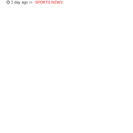
1 day ago
SPORTS NEWS