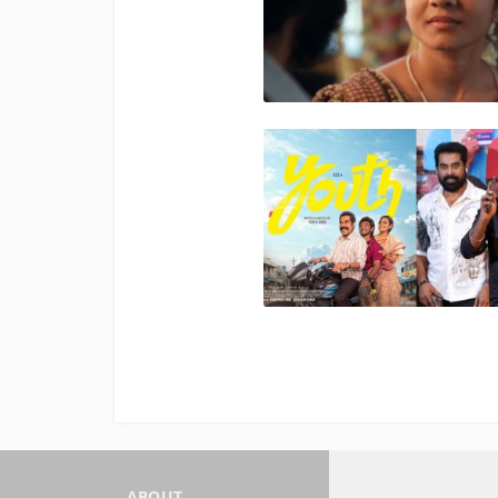
ABOUT