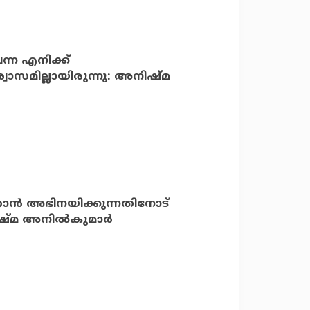
വന്ന എനിക്ക്
സമില്ലായിരുന്നു: അനിഷ്‌മ
അവര്‍ക്ക് താത്പര്യമില്ലായിരുന്നു: അനിഷ്മ അനില്‍കുമാര്‍