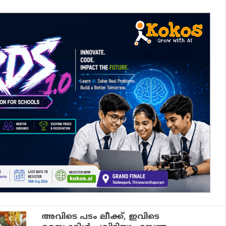
അവിടെ പടം ലീക്ക്, ഇവിടെ