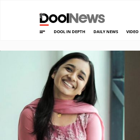
DOOL IN DEPTH
DAILY NEWS
VIDEO