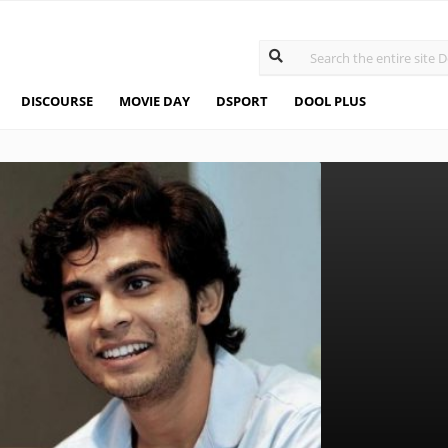
DISCOURSE
MOVIE DAY
DSPORT
DOOL PLUS