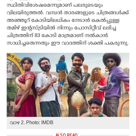
സ്ഥിതിവിശേഷമെന്നുമാണ് പലരുടെയും
വിലയിരുത്തല്‍. വമ്പന്‍ താരങ്ങളുടെ ചിത്രങ്ങള്‍ക്ക്
അഞ്ഞൂറ് കോടിയിലധികം നേടാന്‍ കെല്‍പ്പുള്ള
തമിഴ് ഇന്റസ്ട്രിയില്‍ നിന്നും പോസിറ്റീവ് ലഭിച്ച
ചിത്രത്തിന് 83 കോടി മാത്രമാണ് നല്‍കാന്‍
സാധിച്ചതെന്നതും ഈ വാദത്തിന് ശക്തി പകരുന്നു.
വാഴ 2. Photo: IMDB