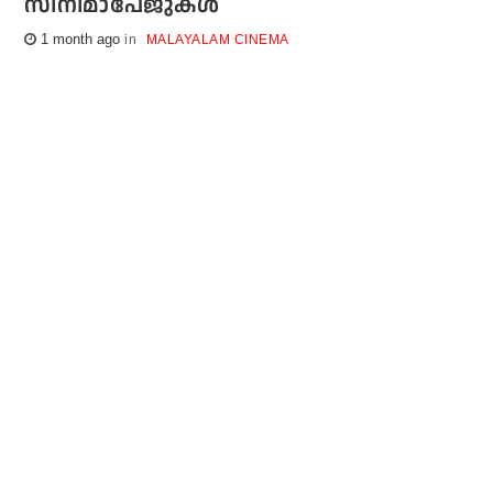
സിനിമാപേജുകള്‍
1 month ago
MALAYALAM CINEMA