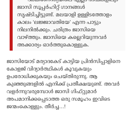
ജാസി സൂപ്പര്‍ഹിറ്റ് ഗാനങ്ങള്‍
സൃഷ്ടിച്ചിട്ടുണ്ട്. മലയാളി ഉള്ളിടത്തോളം
കാലം ‘ലജ്ജാവതിയേ’ എന്ന പാട്ടും
നിലനില്‍ക്കും. ചരിത്രം ജാസിയെ
വാഴ്ത്തും. ജാസിയെ കല്ലെറിയുന്നവര്‍
അക്കാര്യം ഓര്‍ത്തുകൊള്ളുക.
ജാസിയോട് മര്യാദകേട് കാട്ടിയ പ്രിന്‍സിപ്പാളിനെ
കോളജ് വിദ്യാര്‍ത്ഥികള്‍ കൂവുകയും
ഉപരോധിക്കുകയും ചെയ്തിരുന്നു. ആ
കുഞ്ഞുങ്ങളില്‍ എനിക്ക് പ്രതീക്ഷയുണ്ട്. അവര്‍
വളര്‍ന്നുവരുമ്പോള്‍ ജാസി ഗിഫ്റ്റുമാര്‍
അപമാനിക്കപ്പെടാത്ത ഒരു സമൂഹം ഇവിടെ
ജന്മംകൊള്ളും. തീര്‍ച്ച…!