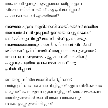
അപമാനിച്ചാലും കുഴപ്പമൊന്നുമില്ല എന്ന
ചിന്താഗതിയിലേയ്ക്ക് ആ പ്രിന്‍സിപ്പാള്‍
എങ്ങനെയാണ് എത്തിയത്?
നഞ്ചമ്മ എന്ന ആദിവാസി ഗായികയ്ക്ക് ദേശീയ
അവാര്‍ഡ് ലഭിച്ചപ്പോള്‍ ഉണ്ടായ ഒച്ചപ്പാടുകള്‍
ഓര്‍മ്മിക്കുന്നില്ലേ? ജാസി ഗിഫ്റ്റുമാരെയും
നഞ്ചമ്മമാരെയും അംഗീകരിക്കാന്‍ ചിലര്‍ക്ക്
മടിയാണ്. പ്രിവിലേജ്ഡ് അല്ലാത്ത മനുഷ്യരോട്
തോന്നുന്ന ഒരുതരം പുച്ഛമാണത്. അതിന്റെ
ഏറ്റവും പുതിയ ഉദാഹരണമാണ് ആ
പ്രിന്‍സിപ്പാള്‍.
മലയാള സിനിമ ജാസി ഗിഫ്റ്റിനോട്
വര്‍ണ്ണവിവേചനം കാണിച്ചിട്ടുണ്ട് എന്ന നിരീക്ഷണം
ഒരുപാട് പേര്‍ മുന്നോട്ടുവെച്ചിട്ടുണ്ട്. ഒരു പഴയകാല
അഭിമുഖത്തില്‍ ജാസി തന്നെ അക്കാര്യം
സാക്ഷ്യപ്പെടുത്തിയിട്ടുണ്ട്.