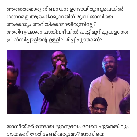
അത്തരമൊരു നിബന്ധന ഉണ്ടായിരുന്നുവെങ്കില്‍
ഗാനമേള ആരംഭിക്കുന്നതിന് മുമ്പ് ജാസിയെ
അക്കാര്യം അറിയിക്കാമായിരുന്നില്ലേ?
അതിനുപകരം പാതിവഴിയില്‍ പാട്ട് മുറിച്ചുകളഞ്ഞ
പ്രിന്‍സിപ്പാളിന്റെ ഉള്ളിലിരിപ്പ് എന്താണ്?
ജാസിയ്ക്ക് ഉണ്ടായ ദുരനുഭവം വേറെ ഏതെങ്കിലും
ഗായകന് നേരിടേണ്ടിവരുമോ? ജാസിയെ