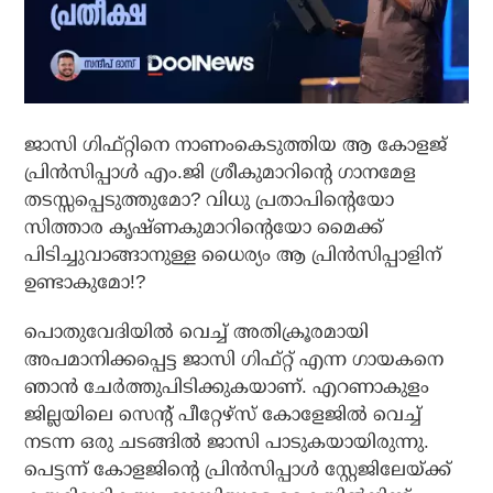
ജാസി ഗിഫ്റ്റിനെ നാണംകെടുത്തിയ ആ കോളജ്
പ്രിന്‍സിപ്പാള്‍ എം.ജി ശ്രീകുമാറിന്റെ ഗാനമേള
തടസ്സപ്പെടുത്തുമോ? വിധു പ്രതാപിന്റെയോ
സിത്താര കൃഷ്ണകുമാറിന്റെയോ മൈക്ക്
പിടിച്ചുവാങ്ങാനുള്ള ധൈര്യം ആ പ്രിന്‍സിപ്പാളിന്
ഉണ്ടാകുമോ!?
പൊതുവേദിയില്‍ വെച്ച് അതിക്രൂരമായി
അപമാനിക്കപ്പെട്ട ജാസി ഗിഫ്റ്റ് എന്ന ഗായകനെ
ഞാന്‍ ചേര്‍ത്തുപിടിക്കുകയാണ്. എറണാകുളം
ജില്ലയിലെ സെന്റ് പീറ്റേഴ്‌സ് കോളേജില്‍ വെച്ച്
നടന്ന ഒരു ചടങ്ങില്‍ ജാസി പാടുകയായിരുന്നു.
പെട്ടന്ന് കോളജിന്റെ പ്രിന്‍സിപ്പാള്‍ സ്റ്റേജിലേയ്ക്ക്