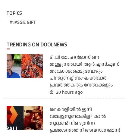
TOPICS
JASSIE GIFT
TRENDING ON DOOLNEWS
ടി.ജി മോഹന്‍ദാസിനെ
തള്ളുന്നതായി ആര്‍.എസ്.എസ്
അവകാശപ്പെടുമ്പോഴും
പിന്തുണച്ച് സംഘപരിവാര്‍
പ്രവര്‍ത്തകരും നേതാക്കളും
20 hours ago
കൈരളിയില്‍ ഇനി
വല്യേട്ടനുണ്ടാകില്ല? കാല്‍
നൂറ്റാണ്ട് നീണ്ടുനിന്ന
പ്രദര്‍ശനത്തിന് അവസാനമെന്ന്