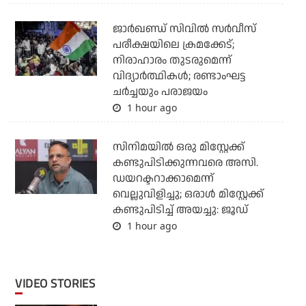
ജാര്‍ഖണ്ഡ് സിവില്‍ സര്‍വീസ്
പരീക്ഷയിലെ ക്രമക്കേട്;
നിരാഹാരം തുടരുമെന്ന്
വിദ്യാര്‍ത്ഥികള്‍; രണ്ടാംഘട്ട
ചര്‍ച്ചയും പരാജയം
1 hour ago
സിനിമയില്‍ ഒരു മിസ്റ്റേക്ക്
കണ്ടുപിടിക്കുന്നവരെ അസി.
ഡയറക്ടറാക്കാമെന്ന്
വെല്ലുവിളിച്ചു; ഒരാള്‍ മിസ്റ്റേക്ക്
കണ്ടുപിടിച്ച് അയച്ചു: ജൂഡ്
1 hour ago
VIDEO STORIES