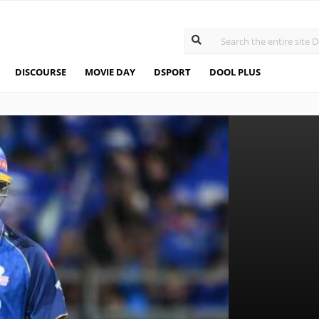
DISCOURSE
MOVIE DAY
DSPORT
DOOL PLUS