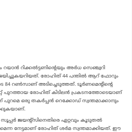
റയാന്‍ റിക്കല്‍ട്ടണിന്റെയും അര്‍ധ സെഞ്ച്വറി
ിച്ചുകയറിയത്. രോഹിത് 44 പന്തില്‍ ആറ് ഫോറും
െ 84 റണ്‍സാണ് അടിച്ചെടുത്തത്. ടൂര്‍ണമെന്റിന്റെ
േറ്റ് പുറത്തായ രോഹിത് കിടിലന്‍ പ്രകടനത്തോടെയാണ്
് പുറമെ ഒരു തകര്‍പ്പന്‍ റെക്കോഡ് സ്വന്തമാക്കാനും
ക്കുകയാണ്.
സൂപ്പര്‍ ജയന്റ്‌സിനെതിരെ ഏറ്റവും കൂടുതല്‍
രമെന്ന നേട്ടമാണ് രോഹിത് ശര്‍മ സ്വന്തമാക്കിയത്. ഈ