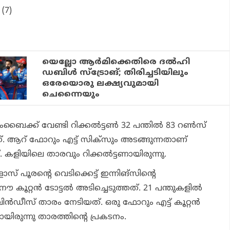
(7)
യെല്ലോ ആര്‍മിക്കെതിരെ ദല്‍ഹി
ഡബിള്‍ സ്‌ട്രോങ്; തിരിച്ചടിയിലും
ഒരേയൊരു ലക്ഷ്യവുമായി
ചെന്നൈയും
ൈക്ക് വേണ്ടി റിക്കല്‍ട്ടണ്‍ 32 പന്തില്‍ 83 റണ്‍സ്
. ആറ് ഫോറും എട്ട് സിക്‌സും അടങ്ങുന്നതാണ്
. കളിയിലെ താരവും റിക്കല്‍ട്ടണായിരുന്നു.
പൂരന്റെ വെടിക്കെട്ട് ഇന്നിങ്സിന്റെ
 കൂറ്റന്‍ ടോട്ടല്‍ അടിച്ചെടുത്തത്. 21 പന്തുകളില്‍
ിന്‍ഡീസ് താരം നേടിയത്. ഒരു ഫോറും എട്ട് കൂറ്റന്‍
യിരുന്നു താരത്തിന്റെ പ്രകടനം.