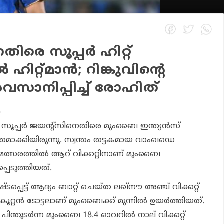
രെ സൂപ്പര്‍ ഹിറ്റ്
ഹിറ്റ്മാന്‍; റിങ്കുവിന്റെ
വസാനിപ്പിച്ച് രോഹിത്
m
 സൂപ്പര്‍ ജയന്റ്സിനെതിരെ മുംബൈ ഇന്ത്യന്‍സ്
ന്തമാക്കിയിരുന്നു. സ്വന്തം തട്ടകമായ വാംഖഡെ
ന മത്സരത്തില്‍ ആറ് വിക്കറ്റിനാണ് മുംബൈ
പെടുത്തിയത്.
പ്പെട്ട് ആദ്യം ബാറ്റ് ചെയ്ത ലഖ്‌നൗ അഞ്ച് വിക്കറ്റ്
ൂറ്റന്‍ ടോട്ടലാണ് മുംബൈക്ക് മുന്നില്‍ ഉയര്‍ത്തിയത്.
ിന്തുടര്‍ന്ന മുംബൈ 18.4 ഓവറില്‍ നാല് വിക്കറ്റ്