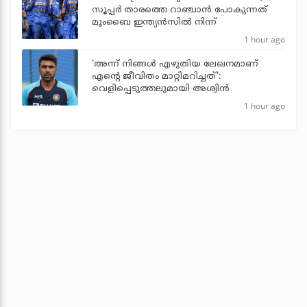
സൂപ്പര്‍ താരത്തെ റാഞ്ചാന്‍ പോകുന്നത്
മുംബൈ ഇന്ത്യന്‍സില്‍ നിന്ന്
1 hour ago
'അന്ന് നിങ്ങള്‍ എഴുതിയ ലേഖനമാണ്
എന്റെ ജീവിതം മാറ്റിമറിച്ചത്':
വെളിപ്പെടുത്തലുമായി അശ്വിന്‍
1 hour ago