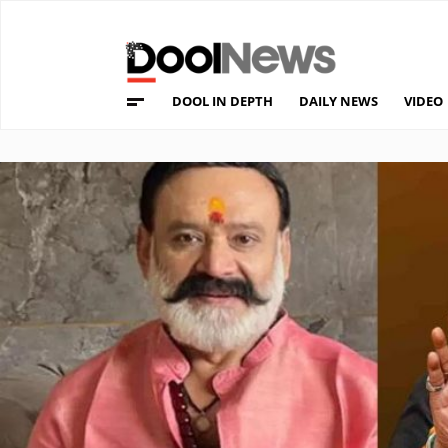
DOOL IN DEPTH
DAILY NEWS
VIDEO