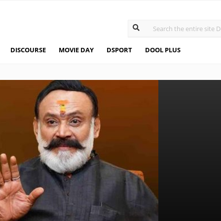
DISCOURSE
MOVIE DAY
DSPORT
DOOL PLUS