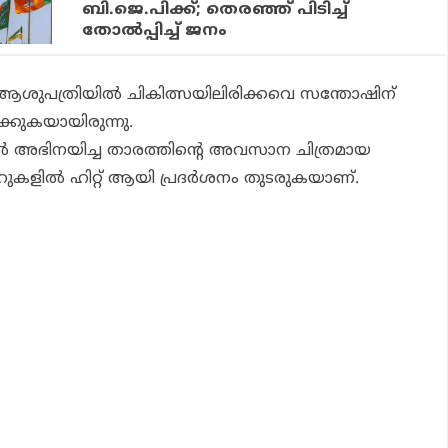
ബി.ജെ.പിക്ക്; തെരഞ്ഞ് പിടിച്ച്
തോല്‍പ്പിച്ച് ജനം
ുപത്രിയിൽ ചികിത്സയിലിരിക്കവെ സന്തോഷിന്
കുകയായിരുന്നു.
ൽ അഭിനയിച്ച താരത്തിന്റെ അവസാന ചിത്രമായ
ററുകളിൽ ഹിറ്റ് ആയി പ്രദർശനം തുടരുകയാണ്.