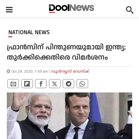
NATIONAL NEWS
ഫ്രാന്‍സിന് പിന്തുണയുമായി ഇന്ത്യ;
തുര്‍ക്കിക്കെതിരെ വിമര്‍ശനം
Oct 29, 2020, 7:59 am
ഡൂള്‍ന്യൂസ് ഡെസ്‌ക്