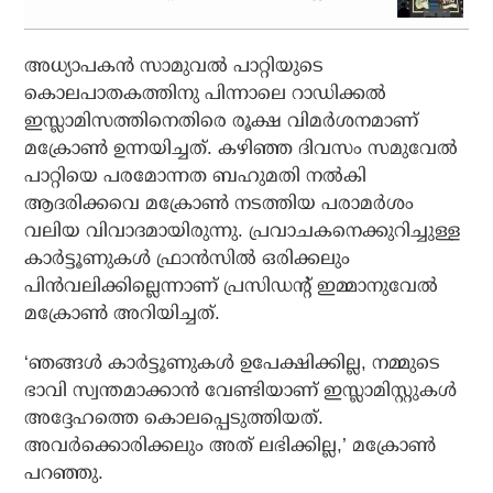
അധ്യാപകന്‍ സാമുവല്‍ പാറ്റിയുടെ
കൊലപാതകത്തിനു പിന്നാലെ റാഡിക്കല്‍
ഇസ്ലാമിസത്തിനെതിരെ രൂക്ഷ വിമര്‍ശനമാണ്
മക്രോണ്‍ ഉന്നയിച്ചത്. കഴിഞ്ഞ ദിവസം സമുവേല്‍
പാറ്റിയെ പരമോന്നത ബഹുമതി നല്‍കി
ആദരിക്കവെ മക്രോണ്‍ നടത്തിയ പരാമര്‍ശം
വലിയ വിവാദമായിരുന്നു. പ്രവാചകനെക്കുറിച്ചുള്ള
കാര്‍ട്ടൂണുകള്‍ ഫ്രാന്‍സില്‍ ഒരിക്കലും
പിന്‍വലിക്കില്ലെന്നാണ് പ്രസിഡന്റ് ഇമ്മാനുവേല്‍
മക്രോണ്‍ അറിയിച്ചത്.
‘ഞങ്ങള്‍ കാര്‍ട്ടൂണുകള്‍ ഉപേക്ഷിക്കില്ല, നമ്മുടെ
ഭാവി സ്വന്തമാക്കാന്‍ വേണ്ടിയാണ് ഇസ്ലാമിസ്റ്റുകള്‍
അദ്ദേഹത്തെ കൊലപ്പെടുത്തിയത്.
അവര്‍ക്കൊരിക്കലും അത് ലഭിക്കില്ല,’ മക്രോണ്‍
പറഞ്ഞു.