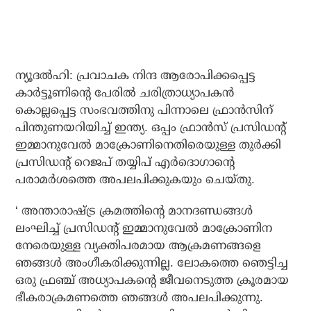
ന്യൂദല്‍ഹി: പ്രവാചക നിന്ദ ആരോപിക്കപ്പെട്ട
കാര്‍ട്ടൂണിന്റെ പേരില്‍ ചരിത്രാധ്യാപകന്‍
കൊല്ലപ്പെട്ട സംഭവത്തിനു പിന്നാലെ ഫ്രാന്‍സിന്
പിന്തുണയറിയിച്ച് ഇന്ത്യ. ഒപ്പം ഫ്രാന്‍സ് പ്രസിഡന്റ്
ഇമ്മാനുവേല്‍ മാക്രോണിനെതിരെയുള്ള തുര്‍ക്കി
പ്രസിഡന്റ് റെജപ് തയ്യിപ് എര്‍ദൊഗാന്റെ
പരാമര്‍ശത്തെ അപലപിക്കുകയും ചെയ്തു.
‘ അന്താരാഷ്ട്ര ക്രമത്തിന്റെ മാനദണ്ഡങ്ങള്‍
ലംഘിച്ച് പ്രസിഡന്റ് ഇമ്മാനുവേല്‍ മാക്രോണിന
നേരെയുള്ള വ്യക്തിപരമായ ആക്രമണങ്ങളെ
ഞങ്ങള്‍ അംഗീകരിക്കുന്നില്ല. ലോകത്തെ ഞെട്ടിച്ച
ഒരു ഫ്രഞ്ച് അധ്യാപകന്റെ ജീവനെടുത്ത ക്രൂരമായ
ഭീകരാക്രമണത്തെ ഞങ്ങള്‍ അപലപിക്കുന്നു.