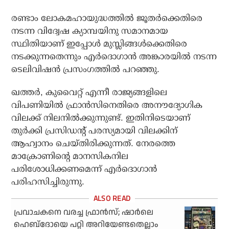
രണ്ടാം ലോകമഹായുദ്ധത്തില്‍ ജൂതര്‍ക്കെതിരെ
നടന്ന വിദ്വേഷ ക്യാമ്പയിനു സമാനമായ
സ്ഥിതിയാണ് ഇപ്പോള്‍ മുസ്ലിങ്ങള്‍ക്കെതിരെ
നടക്കുന്നതെന്നും എര്‍ദൊഗാന്‍ അങ്കാരയില്‍ നടന്ന
ടെലിവിഷന്‍ പ്രസംഗത്തില്‍ പറഞ്ഞു.
ഖത്തര്‍, കുവൈറ്റ് എന്നീ രാജ്യങ്ങളിലെ
വിപണിയില്‍ ഫ്രാന്‍സിനെതിരെ അനൗദ്യോഗിക
വിലക്ക് നിലനില്‍ക്കുന്നുണ്ട്. ഇതിനിടെയാണ്
തുര്‍ക്കി പ്രസിഡന്റ് പരസ്യമായി വിലക്കിന്
ആഹ്വാനം ചെയ്തിരിക്കുന്നത്. നേരത്തെ
മാക്രോണിന്റെ മാനസികനില
പരിശോധിക്കണമെന്ന് എര്‍ദൊഗാന്‍
പരിഹസിച്ചിരുന്നു.
പ്രവാചകനെ വരച്ച ഫ്രാന്‍സ്; ഷാര്‍ലെ
ഹെബ്‌ദോയെ പറ്റി അറിയേണ്ടതെല്ലാം