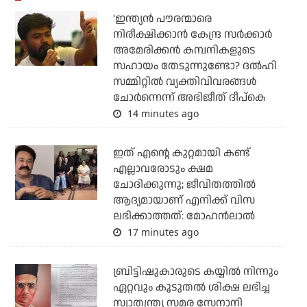
'ഇന്ത്യന്‍ പൗരന്മാരെ
നിരീക്ഷിക്കാന്‍ കേന്ദ്ര സര്‍ക്കാര്‍
അമേരിക്കന്‍ കമ്പനികളുടെ
സഹായം തേടുന്നുണ്ടോ? ദല്‍ഹി
സമ്മിറ്റില്‍ വ്യക്തിവിവരങ്ങള്‍
ചോര്‍ന്നെന്ന് അഭിജീത് ദീപ്‌കെ
14 minutes ago
ഇത് എന്റെ കുറ്റമായി കണ്ട്
എല്ലാവരോടും ക്ഷമ
ചോദിക്കുന്നു; ജീവിതത്തിൽ
ആദ്യമായാണ് എനിക്ക് വിസ
ലഭിക്കാത്തത്: മോഹൻലാൽ
17 minutes ago
ബ്രിട്ടിഷുകാരുടെ കയ്യില്‍ നിന്നും
ഏറ്റവും കൂടുതല്‍ ശിക്ഷ ലഭിച്ച
സ്വാതന്ത്ര്യ സമര സേനാനി