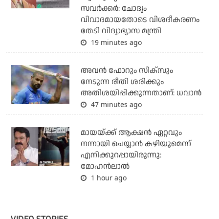
സവര്‍ക്കര്‍: ചോദ്യം
വിവാദമായതോടെ വിശദീകരണം
തേടി വിദ്യാഭ്യാസ മന്ത്രി
19 minutes ago
അവന്‍ ഫോറും സിക്സും
നേടുന്ന രീതി ശരിക്കും
അതിശയിപ്പിക്കുന്നതാണ്: ധവാന്‍
47 minutes ago
മായയ്ക്ക് ആക്ഷന്‍ ഏറ്റവും
നന്നായി ചെയ്യാന്‍ കഴിയുമെന്ന്
എനിക്കുറപ്പായിരുന്നു:
മോഹന്‍ലാല്‍
1 hour ago