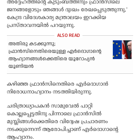
അദ്ദേഹത്തിന്റെ കുടുംബത്തിനും ഫ്രാന്‍സിലെ
ജനങ്ങളോടും ഞങ്ങള്‍ ദുഃഖം രേഖപ്പെടുത്തുന്നു,’
കേന്ദ്ര വിദേശകാര്യ മന്ത്രാലയം ഇറക്കിയ
പ്രസ്താവനയില്‍ പറയുന്നു.
അതിരു കടക്കുന്നു;
ഫ്രാന്‍സിനെതിരെയുള്ള എര്‍ദൊഗാന്റെ
ആഹ്വാനങ്ങള്‍ക്കെതിരെ യൂറോപ്യന്‍
യൂണിയന്‍
കഴിഞ്ഞ ഫ്രാന്‍സിനെതിരെ എര്‍ദൊഗാന്‍
നിരോധനാഹ്വാനം നടത്തിയിരുന്നു.
ചരിത്രാധ്യാപകന്‍ സാമുവേല്‍ പാറ്റി
കൊല്ലപ്പെട്ടതിനു പിന്നാലെ ഫ്രാന്‍സില്‍
മുസ്ലിങ്ങള്‍ക്കെതിരെ വിദ്വേഷ പ്രചാരണം
നടക്കുന്നെന്ന് ആരോപിച്ചാണ് എര്‍ദൊഗാന്റെ
ആഹ്വാനം.