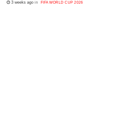
3 weeks ago
FIFA WORLD CUP 2026