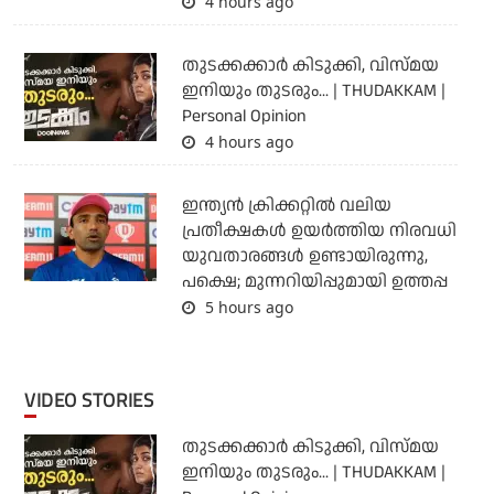
4 hours ago
തുടക്കക്കാര്‍ കിടുക്കി, വിസ്മയ
ഇനിയും തുടരും... | THUDAKKAM |
Personal Opinion
4 hours ago
ഇന്ത്യന്‍ ക്രിക്കറ്റില്‍ വലിയ
പ്രതീക്ഷകള്‍ ഉയര്‍ത്തിയ നിരവധി
യുവതാരങ്ങള്‍ ഉണ്ടായിരുന്നു,
പക്ഷെ; മുന്നറിയിപ്പുമായി ഉത്തപ്പ
5 hours ago
VIDEO STORIES
തുടക്കക്കാര്‍ കിടുക്കി, വിസ്മയ
ഇനിയും തുടരും... | THUDAKKAM |