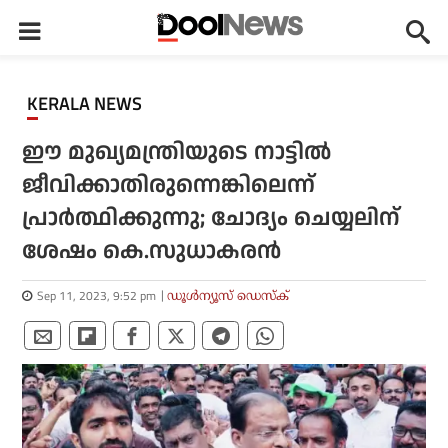
KERALA NEWS
ഈ മുഖ്യമന്ത്രിയുടെ നാട്ടില്‍
ജീവിക്കാതിരുന്നെങ്കിലെന്ന്
പ്രാര്‍ത്ഥിക്കുന്നു; ചോദ്യം ചെയ്യലിന്
ശേഷം കെ.സുധാകരന്‍
Sep 11, 2023, 9:52 pm
ഡൂള്‍ന്യൂസ് ഡെസ്‌ക്