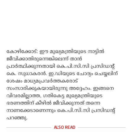
കോഴിക്കോട്: ഈ മുഖ്യമന്ത്രിയുടെ നാട്ടില്‍
ജീവിക്കാതിരുന്നെങ്കിലെന്ന് താന്‍
പ്രാര്‍ത്ഥിക്കുന്നതായി കെ.പി.സി.സി പ്രസിഡന്റ്
കെ. സുധാകരന്‍. ഇ.ഡിയുടെ ചോദ്യം ചെയ്യലിന്
ശേഷം മാധ്യമപ്രവര്‍ത്തകരോട്
സംസാരിക്കുകയായിരുന്നു അദ്ദേഹം. ഇങ്ങനെ
വിവരമില്ലാത്ത, ഗതികെട്ട മുഖ്യമന്ത്രിയുടെ
ഭരണത്തിന് കീഴില്‍ ജീവിക്കുന്നത് തന്നെ
നാണക്കേടാണെന്നും കെ.പി.സി.സി പ്രസിഡന്റ്
പറഞ്ഞു.