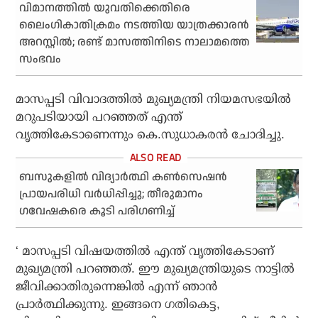
വിമാനത്തില്‍ യുവതിക്കെതിരെ
ലൈംഗികാതിക്രമം നടത്തിയ യാത്രക്കാരന്‍
അറസ്റ്റില്‍; രണ്ട് മാസത്തിനിടെ നാലാമത്തെ
സംഭവം
മാസപ്പടി വിവാദത്തില്‍ മുഖ്യമന്ത്രി നിയമസഭയില്‍
മറുപടിയായി പറഞ്ഞത് എന്ത്
വൃത്തികേടാണെന്നും കെ.സുധാകരന്‍ ചോദിച്ചു.
ബസുകളില്‍ വിദ്യാര്‍ത്ഥി കണ്‍സെഷന്‍
പ്രായപരിധി വര്‍ധിപ്പിച്ചു; തീരുമാനം
ഗവേഷകരെ കൂടി പരിഗണിച്ച്
‘ മാസപ്പടി വിഷയത്തില്‍ എന്ത് വൃത്തികേടാണ്
മുഖ്യമന്ത്രി പറഞ്ഞത്. ഈ മുഖ്യമന്ത്രിയുടെ നാട്ടില്‍
ജീവിക്കാതിരുന്നെങ്കില്‍ എന്ന് ഞാന്‍
പ്രാര്‍ത്ഥിക്കുന്നു. ഇങ്ങനെ ഗതികെട്ട,