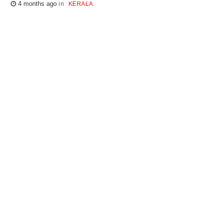
4 months ago
KERALA