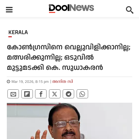
KERALA
കോണ്‍ഗ്രസിനെ വെല്ലുവിളിക്കാനില്ല;
മത്സരിക്കുന്നില്ല; ഒടുവില്‍
മുട്ടുമടക്കി കെ. സുധാകരന്‍
Mar 19, 2026, 8:15 pm
അനിത സി