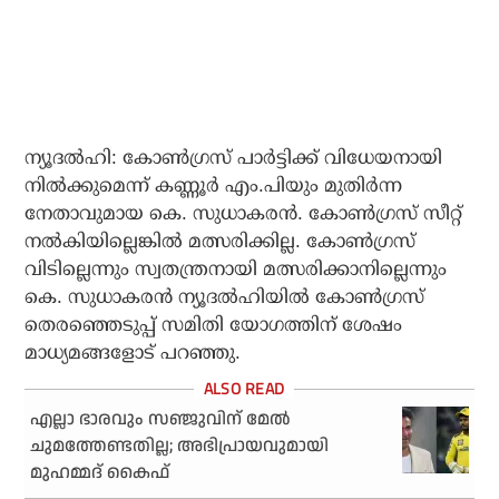
ന്യൂദല്‍ഹി: കോണ്‍ഗ്രസ് പാര്‍ട്ടിക്ക് വിധേയനായി
നില്‍ക്കുമെന്ന് കണ്ണൂര്‍ എം.പിയും മുതിര്‍ന്ന
നേതാവുമായ കെ. സുധാകരന്‍. കോണ്‍ഗ്രസ് സീറ്റ്
നല്‍കിയില്ലെങ്കില്‍ മത്സരിക്കില്ല. കോണ്‍ഗ്രസ്
വിടില്ലെന്നും സ്വതന്ത്രനായി മത്സരിക്കാനില്ലെന്നും
കെ. സുധാകരന്‍ ന്യൂദല്‍ഹിയില്‍ കോണ്‍ഗ്രസ്
തെരഞ്ഞെടുപ്പ് സമിതി യോഗത്തിന് ശേഷം
മാധ്യമങ്ങളോട് പറഞ്ഞു.
എല്ലാ ഭാരവും സഞ്ജുവിന് മേല്‍
ചുമത്തേണ്ടതില്ല; അഭിപ്രായവുമായി
മുഹമ്മദ് കൈഫ്