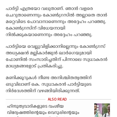
പാര്‍ട്ടി എത്രയോ വലുതാണ്. ഞാന്‍ വളരെ
ചെറുതാണെന്നും കോണ്‍ഗ്രസില്‍ അല്ലാതെ താന്‍
മറ്റെവിടെ പോവാനാണെന്നും അദ്ദേഹം പറഞ്ഞു.
കോണ്‍ഗ്രസിന് വിധേയനായി
നില്‍ക്കുകയാണെന്നും അദ്ദേഹം പറഞ്ഞു.
പാര്‍ട്ടിയെ വെല്ലുവിളിക്കാനില്ലെന്നും കോണ്‍ഗ്രസ്
അധ്യക്ഷന്‍ മല്ലികാര്‍ജുന്‍ ഖാര്‍ഗെയുമായി
ഫോണില്‍ സംസാരിച്ചതിന് പിന്നാലെ സുധാകരന്‍
മാധ്യമങ്ങളോട് പ്രതികരിച്ചു.
മണിക്കൂറുകള്‍ നീണ്ട അനിശ്ചിതത്വത്തിന്
ഒടുവിലാണ് കെ. സുധാകരന്‍ പാര്‍ട്ടിയുടെ
നിര്‍ദേശത്തിന് വഴങ്ങിയിരിക്കുന്നത്.
ഹിന്ദുത്വവാദികളുടെ വംശീയ
വിദ്വേഷത്തിന്റെയും വെറുപ്പിന്റെയും