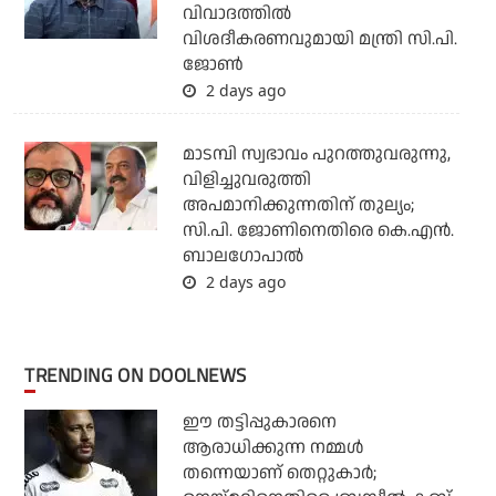
വിവാദത്തില്‍
വിശദീകരണവുമായി മന്ത്രി സി.പി.
ജോണ്‍
2 days ago
മാടമ്പി സ്വഭാവം പുറത്തുവരുന്നു,
വിളിച്ചുവരുത്തി
അപമാനിക്കുന്നതിന് തുല്യം;
സി.പി. ജോണിനെതിരെ കെ.എന്‍.
ബാലഗോപാല്‍
2 days ago
TRENDING ON DOOLNEWS
ഈ തട്ടിപ്പുകാരനെ
ആരാധിക്കുന്ന നമ്മള്‍
തന്നെയാണ് തെറ്റുകാര്‍;