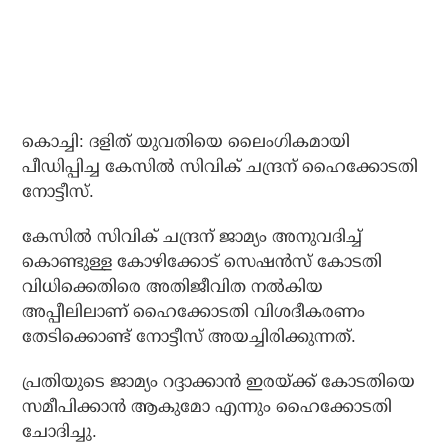
കൊച്ചി: ദളിത് യുവതിയെ ലൈംഗികമായി
പീഡിപ്പിച്ച കേസില്‍ സിവിക് ചന്ദ്രന് ഹൈക്കോടതി
നോട്ടീസ്.
കേസില്‍ സിവിക് ചന്ദ്രന് ജാമ്യം അനുവദിച്ച്
കൊണ്ടുള്ള കോഴിക്കോട് സെഷന്‍സ് കോടതി
വിധിക്കെതിരെ അതിജീവിത നല്‍കിയ
അപ്പീലിലാണ് ഹൈക്കോടതി വിശദീകരണം
തേടിക്കൊണ്ട് നോട്ടീസ് അയച്ചിരിക്കുന്നത്.
പ്രതിയുടെ ജാമ്യം റദ്ദാക്കാന്‍ ഇരയ്ക്ക് കോടതിയെ
സമീപിക്കാന്‍ ആകുമോ എന്നും ഹൈക്കോടതി
ചോദിച്ചു.