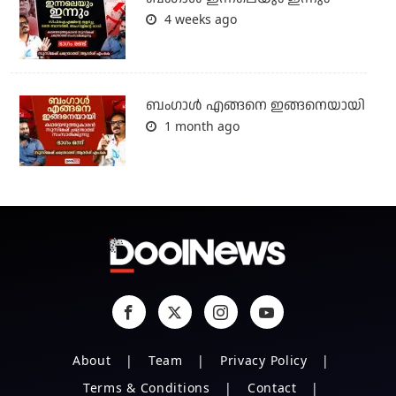
4 weeks ago
ബം​ഗാൾ എങ്ങനെ ഇങ്ങനെയായി
1 month ago
About
Team
Privacy Policy
Terms & Conditions
Contact