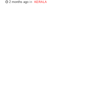
2 months ago
KERALA