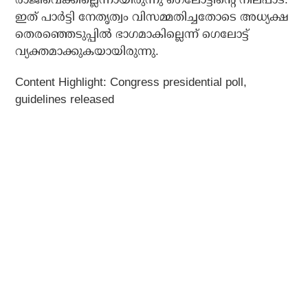
ഇത് പാര്‍ട്ടി നേതൃത്വം വിസമ്മതിച്ചതോടെ അധ്യക്ഷ
തെരഞ്ഞെടുപ്പില്‍ ഭാഗമാകില്ലെന്ന് ഗെലോട്ട്
വ്യക്തമാക്കുകയായിരുന്നു.
Content Highlight: Congress presidential poll,
guidelines released