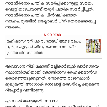
നാമനിര്‍ദേശ പത്രിക സമര്‍പ്പിക്കാനുള്ള സമയം.
വെള്ളിയാഴ്ചയാണ് തരൂര്‍ പത്രിക സമര്‍പ്പിച്ചത്.
നാമനിര്‍ദേശ പത്രിക പിന്‍വലിക്കാത്ത
സാഹചര്യത്തില്‍ ഒക്ടോബര്‍ 17ന് തെരഞ്ഞെടുപ്പ്
നടക്കും.
മഹിഷാസുരന് പകരം ‘ഗാന്ധി’യുടെ രൂപം;
ദുര്‍ഗാ പൂജക്ക് ഹിന്ദു മഹാസഭ സ്ഥാപിച്ച
പ്രതിമ വിവാദത്തില്‍
അവസാന നിമിഷമാണ് മല്ലികാര്‍ജുന്‍ ഖാര്‍ഗെയെ
സ്ഥാനാര്‍ത്ഥിയായി കോണ്‍ഗ്രസ് ഹൈക്കമാന്‍ഡ്
തെരഞ്ഞെടുക്കുന്നത്. നേരത്തെ രാജസ്ഥാന്‍
മുഖ്യമന്ത്രി അശോക് ഗെലോട്ട് മത്സരിച്ചേക്കുമെന്ന
റിപ്പോര്‍ട്ട് വന്നിരുന്നു.
എന്നാല്‍ മുഖ്യമന്ത്രി സ്ഥാനം
രാജിവെക്കില്ലെന്നായിരുന്നു ഗെലോട്ടിന്റെ നിലപാട്.