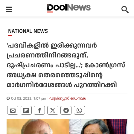
NATIONAL NEWS
'പദവികളില്‍ ഇരിക്കുന്നവര്‍
പ്രചരണത്തിനിറങ്ങരുത്,
ദുഷ്പ്രചരണം പാടില്ല...'; കോണ്‍ഗ്രസ്
അധ്യക്ഷ തെരഞ്ഞെടുപ്പിന്റെ
മാര്‍ഗനിര്‍ദേശങ്ങള്‍ പുറത്തിറക്കി
Oct 03, 2022, 1:07 pm
ഡൂള്‍ന്യൂസ് ഡെസ്‌ക്