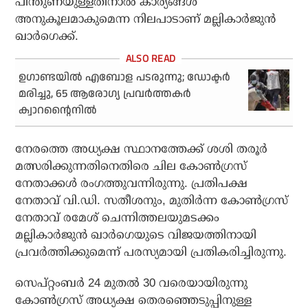
പിന്തുണയുള്ളതിനാല്‍ കാര്യങ്ങള്‍
അനുകൂലമാകുമെന്ന നിലപാടാണ് മല്ലികാര്‍ജുന്‍
ഖാര്‍ഗെക്ക്.
ഉഗാണ്ടയില്‍ എബോള പടരുന്നു; ഡോക്ടര്‍
മരിച്ചു, 65 ആരോഗ്യ പ്രവര്‍ത്തകര്‍
ക്വാറന്റൈനില്‍
നേരത്തെ അധ്യക്ഷ സ്ഥാനത്തേക്ക് ശശി തരൂര്‍
മത്സരിക്കുന്നതിനെതിരെ ചില കോണ്‍ഗ്രസ്
നേതാക്കള്‍ രംഗത്തുവന്നിരുന്നു. പ്രതിപക്ഷ
നേതാവ് വി.ഡി. സതീശനും, മുതിര്‍ന്ന കോണ്‍ഗ്രസ്
നേതാവ് രമേശ് ചെന്നിത്തലയുമടക്കം
മല്ലികാര്‍ജുന്‍ ഖാര്‍ഗെയുടെ വിജയത്തിനായി
പ്രവര്‍ത്തിക്കുമെന്ന് പരസ്യമായി പ്രതികരിച്ചിരുന്നു.
സെപ്റ്റംബര്‍ 24 മുതല്‍ 30 വരെയായിരുന്നു
കോണ്‍ഗ്രസ് അധ്യക്ഷ തെരഞ്ഞെടുപ്പിനുള്ള