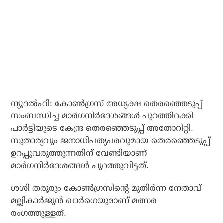
ന്യൂദല്‍ഹി: കോണ്‍ഗ്രസ് അധ്യക്ഷ തെരഞ്ഞെടുപ്പ്
സംബന്ധിച്ച മാര്‍ഗനിര്‍ദേശങ്ങള്‍ പുറത്തിറക്കി
പാര്‍ട്ടിയുടെ കേന്ദ്ര തെരഞ്ഞെടുപ്പ് അതോറിറ്റി.
സുതാര്യവും ജനാധിപത്യപരവുമായ തെരഞ്ഞെടുപ്പ്
ഉറപ്പുവരുത്തുന്നതിന് വേണ്ടിയാണ്
മാര്‍ഗനിര്‍ദേശങ്ങള്‍ പുറത്തുവിട്ടത്.
ശശി തരൂരും കോണ്‍ഗ്രസിന്റെ മുതിര്‍ന്ന നേതാവ്
മല്ലികാര്‍ജുന്‍ ഖാര്‍ഗെയുമാണ് മത്സര
രംഗത്തുള്ളത്.