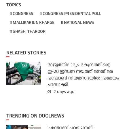
TOPICS
CONGRESS
CONGRESS PRESIDENTIAL POLL
MALLIKARJUN KHARGE
NATIONAL NEWS
SHASHI THAROOR
RELATED STORIES
രാജ്യത്തിലാദ്യം; കേന്ദ്രത്തിന്റെ
ഇ-20 ഇന്ധന നയത്തിനെതിരെ
പഞ്ചാബ് നിയമസഭയില്‍ പ്രമേയം
പാസാക്കി
2 days ago
TRENDING ON DOOLNEWS
'എന്താണ് പറയുന്നത്';