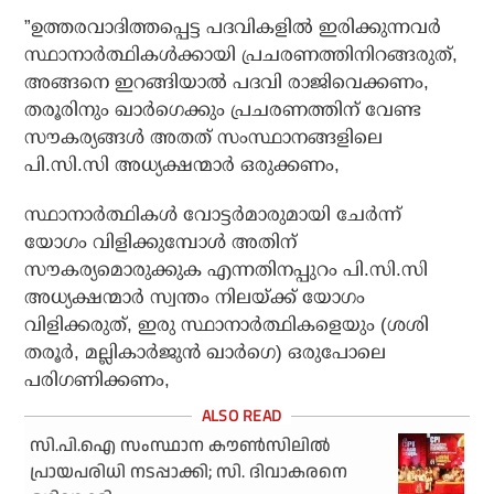
”ഉത്തരവാദിത്തപ്പെട്ട പദവികളില്‍ ഇരിക്കുന്നവര്‍
സ്ഥാനാര്‍ത്ഥികള്‍ക്കായി പ്രചരണത്തിനിറങ്ങരുത്,
അങ്ങനെ ഇറങ്ങിയാല്‍ പദവി രാജിവെക്കണം,
തരൂരിനും ഖാര്‍ഗെക്കും പ്രചരണത്തിന് വേണ്ട
സൗകര്യങ്ങള്‍ അതത് സംസ്ഥാനങ്ങളിലെ
പി.സി.സി അധ്യക്ഷന്മാര്‍ ഒരുക്കണം,
സ്ഥാനാര്‍ത്ഥികള്‍ വോട്ടര്‍മാരുമായി ചേര്‍ന്ന്
യോഗം വിളിക്കുമ്പോള്‍ അതിന്
സൗകര്യമൊരുക്കുക എന്നതിനപ്പുറം പി.സി.സി
അധ്യക്ഷന്മാര്‍ സ്വന്തം നിലയ്ക്ക് യോഗം
വിളിക്കരുത്, ഇരു സ്ഥാനാര്‍ത്ഥികളെയും (ശശി
തരൂര്‍, മല്ലികാര്‍ജുന്‍ ഖാര്‍ഗെ) ഒരുപോലെ
പരിഗണിക്കണം,
സി.പി.ഐ സംസ്ഥാന കൗണ്‍സിലില്‍
പ്രായപരിധി നടപ്പാക്കി; സി. ദിവാകരനെ