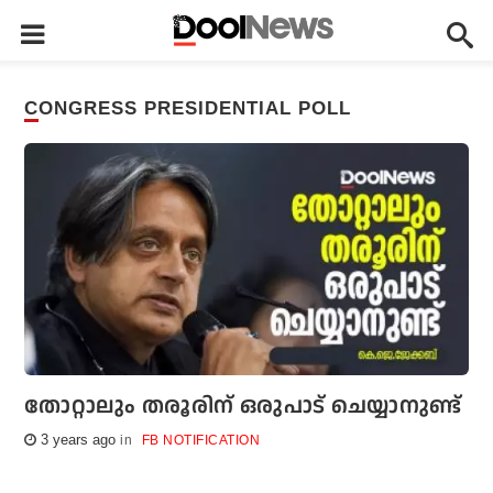
CONGRESS PRESIDENTIAL POLL
തോറ്റാലും തരൂരിന് ഒരുപാട് ചെയ്യാനുണ്ട്
3 years ago
FB NOTIFICATION