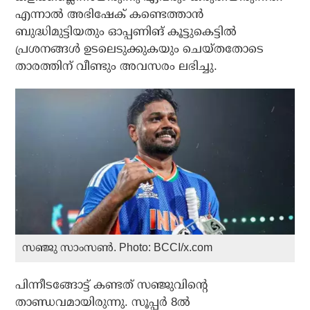
എന്നാല്‍ അഭിഷേക് കണ്ടെത്താന്‍
ബുദ്ധിമുട്ടിയതും ഓപ്പണിങ് കൂട്ടുകെട്ടില്‍
പ്രശനങ്ങള്‍ ഉടലെടുക്കുകയും ചെയ്തതോടെ
താരത്തിന് വീണ്ടും അവസരം ലഭിച്ചു.
സഞ്ജു സാംസൺ. Photo: BCCI/x.com
പിന്നീടങ്ങോട്ട് കണ്ടത് സഞ്ജുവിന്റെ
താണ്ഡവമായിരുന്നു. സൂപ്പര്‍ 8ല്‍