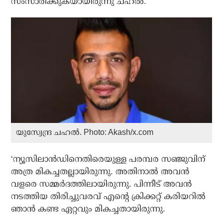
സംസാരിക്കുകയായിരുന്നു ചഹല്‍.
യുസ്വേന്ദ്ര ചഹല്‍. Photo: Akash/x.com
‘ന്യൂസിലാന്‍ഡിനെതിരെയുള്ള പരമ്പര സഞ്ജുവിന്
അത്ര മികച്ചതല്ലായിരുന്നു. അതിനാല്‍ അവന്‍
വളരെ സമ്മര്‍ദത്തിലായിരുന്നു. പിന്നീട് അവന്‍
നടത്തിയ തിരിച്ചുവരവ് എന്റെ ക്രിക്കറ്റ് കരിയറില്‍
ഞാന്‍ കണ്ട ഏറ്റവും മികച്ചതായിരുന്നു.