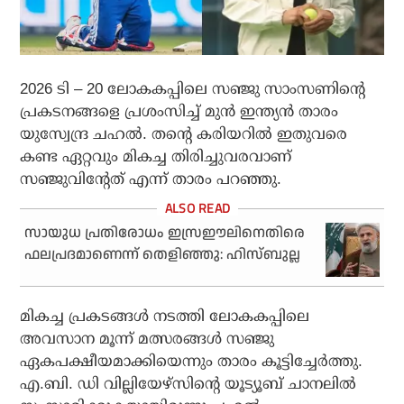
2026 ടി – 20 ലോകകപ്പിലെ സഞ്ജു സാംസണിന്റെ
പ്രകടനങ്ങളെ പ്രശംസിച്ച് മുന്‍ ഇന്ത്യന്‍ താരം
യുസ്വേന്ദ്ര ചഹല്‍. തന്റെ കരിയറില്‍ ഇതുവരെ
കണ്ട ഏറ്റവും മികച്ച തിരിച്ചുവരവാണ്
സഞ്ജുവിന്റേത് എന്ന് താരം പറഞ്ഞു.
സായുധ പ്രതിരോധം ഇസ്രഈലിനെതിരെ
ഫലപ്രദമാണെന്ന് തെളിഞ്ഞു: ഹിസ്ബുല്ല
മികച്ച പ്രകടങ്ങള്‍ നടത്തി ലോകകപ്പിലെ
അവസാന മൂന്ന് മത്സരങ്ങള്‍ സഞ്ജു
ഏകപക്ഷീയമാക്കിയെന്നും താരം കൂട്ടിച്ചേര്‍ത്തു.
എ.ബി. ഡി വില്ലിയേഴ്‌സിന്റെ യൂട്യൂബ് ചാനലില്‍