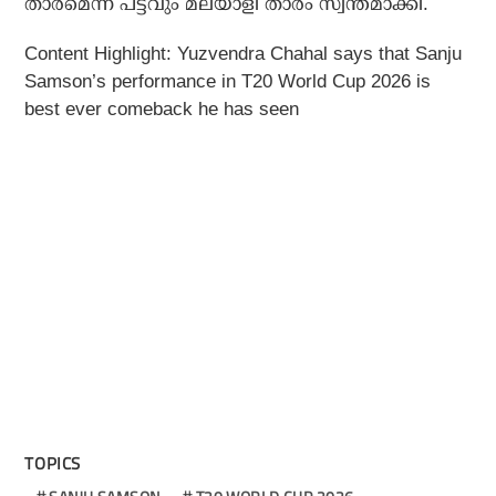
താരമെന്ന പട്ടവും മലയാളി താരം സ്വന്തമാക്കി.
Content Highlight: Yuzvendra Chahal says that Sanju
Samson’s performance in T20 World Cup 2026 is
best ever comeback he has seen
TOPICS