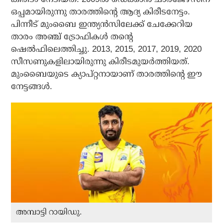
ഒപ്പമായിരുന്നു താരത്തിന്റെ ആദ്യ കിരീടനേട്ടം.
പിന്നീട് മുംബൈ ഇന്ത്യന്‍സിലേക്ക് ചേക്കേറിയ
താരം അഞ്ച് ട്രോഫികള്‍ തന്റെ
ഷെല്‍ഫിലെത്തിച്ചു. 2013, 2015, 2017, 2019, 2020
സീസണുകളിലായിരുന്നു കിരീടമുയര്‍ത്തിയത്.
മുംബൈയുടെ ക്യാപ്റ്റനായാണ് താരത്തിന്റെ ഈ
നേട്ടങ്ങള്‍.
അമ്പാട്ടി റായിഡു.