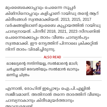
മുംബൈക്കൊപ്പവും ചെന്നൈ സൂപ്പര്‍
കിങ്സിനൊപ്പവും കളിച്ചാണ് റായിഡു തന്റെ ആറ്
കിരീടങ്ങള്‍ സ്വന്തമാക്കിയത്. 2013, 2015, 2017
വര്‍ഷങ്ങളിലാണ് മുംബൈ കുപ്പായത്തില്‍ റായിഡു
ചാമ്പ്യനായത്. പിന്നീട് 2018, 2021, 2023 സീസണില്‍
ചെന്നൈക്കൊപ്പം താരം വീണ്ടം ചാമ്പ്യന്‍പട്ടം
സ്വന്തമാക്കി. ഈ നേട്ടത്തിന് പിന്നാലെ ക്രിക്കറ്റില്‍
നിന്ന് താരം വിരമിച്ചിരുന്നു.
ലാലേട്ടന്റെ നന്ദിനിയല്ല, സല്‍മാന്റെ മാഗി;
ചര്‍ച്ചയായി രേവതിയും സല്‍മാന്‍ ഖാനും
ഒന്നിച്ച ചിത്രം
എന്നാല്‍, രോഹിത് ഇപ്പോഴും ഐ.പി.എല്ലില്‍
സജീവമാണ്. അതിനാല്‍ തന്നെ താരത്തിന് വീണ്ടും
ചാമ്പ്യനാകാനും കിരീടമുയര്‍ത്താനും
അവസരമുണ്ട്.