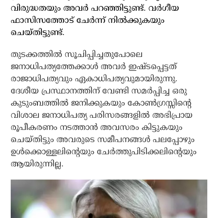
വിരുദ്ധതയും അവര്‍ പറഞ്ഞിട്ടുണ്ട്. വര്‍ഗീയ
ഫാസിസത്തോട് ചേര്‍ന്ന് നില്‍ക്കുകയും
ചെയ്തിട്ടുണ്ട്.
തുടക്കത്തില്‍ സൂചിപ്പിച്ചതുപോലെ
ജനാധിപത്യത്തേക്കാള്‍ അവര്‍ ഇഷ്ടപ്പെട്ടത്
രാജാധിപത്യവും ഏകാധിപത്യവുമായിരുന്നു.
ദേശീയ പ്രസ്ഥാനത്തിന് വേണ്ടി സമര്‍പ്പിച്ച ഒരു
കുടുംബത്തില്‍ ജനിക്കുകയും കോണ്‍ഗ്രസ്സിന്റെ
വിശാല ജനാധിപത്യ പരിസരങ്ങളില്‍ അഭിപ്രായ
രൂപീകരണം നടത്താന്‍ അവസരം കിട്ടുകയും
ചെയ്തിട്ടും അവരുടെ സമീപനങ്ങള്‍ പലപ്പോഴും
ഉള്‍ക്കൊള്ളലിന്റെയും ചേര്‍ത്തുപിടിക്കലിന്റെയും
ആയിരുന്നില്ല.