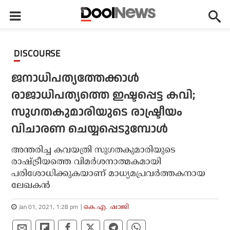
DISCOURSE
ജനാധിപത്യത്തേക്കാള്‍
രാജാധിപത്യത്തെ ഇഷ്ടപ്പെട്ട കവി;
സുഗതകുമാരിയുടെ രാഷ്ട്രീയം
വിചാരണ ചെയ്യപ്പെടുമ്പോള്‍
അന്തരിച്ച കവയത്രി സുഗതകുമാരിയുടെ
രാഷ്ട്രീയത്തെ വിമര്‍ശനാത്മകമായി
പരിശോധിക്കുകയാണ് മാധ്യമപ്രവര്‍ത്തകനായ
ലേഖകന്‍
Jan 01, 2021, 1:28 pm
കെ.എ. ഷാജി