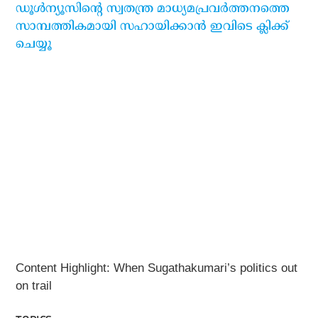
ഡൂള്‍ന്യൂസിന്റെ സ്വതന്ത്ര മാധ്യമപ്രവര്‍ത്തനത്തെ
സാമ്പത്തികമായി സഹായിക്കാന്‍ ഇവിടെ ക്ലിക്ക്
ചെയ്യൂ
Content Highlight: When Sugathakumari’s politics out
on trail