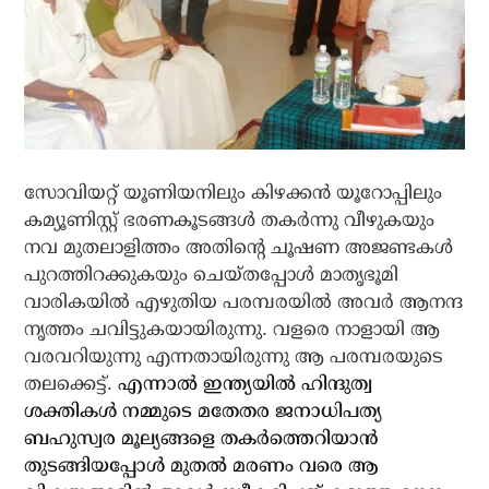
സോവിയറ്റ് യൂണിയനിലും കിഴക്കന്‍ യൂറോപ്പിലും
കമ്യൂണിസ്റ്റ് ഭരണകൂടങ്ങള്‍ തകര്‍ന്നു വീഴുകയും
നവ മുതലാളിത്തം അതിന്റെ ചൂഷണ അജണ്ടകള്‍
പുറത്തിറക്കുകയും ചെയ്തപ്പോള്‍ മാതൃഭൂമി
വാരികയില്‍ എഴുതിയ പരമ്പരയില്‍ അവര്‍ ആനന്ദ
നൃത്തം ചവിട്ടുകയായിരുന്നു. വളരെ നാളായി ആ
വരവറിയുന്നു എന്നതായിരുന്നു ആ പരമ്പരയുടെ
തലക്കെട്ട്.
എന്നാല്‍ ഇന്ത്യയില്‍ ഹിന്ദുത്വ
ശക്തികള്‍ നമ്മുടെ മതേതര ജനാധിപത്യ
ബഹുസ്വര മൂല്യങ്ങളെ തകര്‍ത്തെറിയാന്‍
തുടങ്ങിയപ്പോള്‍ മുതല്‍ മരണം വരെ ആ