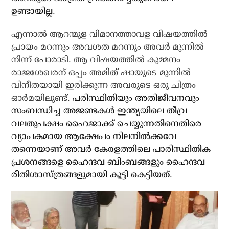
ഉണ്ടായില്ല.
എന്നാല്‍ ആറന്മുള വിമാനത്താവള വിഷയത്തില്‍
പ്രായം മറന്നും അവശത മറന്നും അവര്‍ മുന്നില്‍
നിന്ന് പോരാടി. ആ വിഷയത്തില്‍ കുമ്മനം
രാജശേഖരന് ഒപ്പം അമിത് ഷായുടെ മുന്നില്‍
വിനീതയായി ഇരിക്കുന്ന അവരുടെ ഒരു ചിത്രം
ഓര്‍മയിലുണ്ട്.
പരിസ്ഥിതിയും അതിജീവനവും
സംബന്ധിച്ച അജണ്ടകള്‍ ഇന്ത്യയിലെ തീവ്ര
വലതുപക്ഷം ഹൈജാക്ക് ചെയ്യുന്നതിനെതിരെ
വ്യാപകമായ ആക്ഷേപം നിലനില്‍ക്കവേ
തന്നെയാണ് അവര്‍ കേരളത്തിലെ പാരിസ്ഥിതിക
പ്രശനങ്ങളെ ഹൈന്ദവ ബിംബങ്ങളും ഹൈന്ദവ
രീതിശാസ്ത്രങ്ങളുമായി കൂട്ടി കെട്ടിയത്.