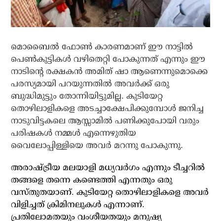
മൊബൈല്‍ ഫോണ്‍ കാരണമാണ് ഈ നാട്ടില്‍
പെണ്‍കുട്ടികള്‍ വഴിതെറ്റി പോകുന്നത് എന്നും ഈ
നാടിന്റെ രക്ഷകന്‍ അമിത് ഷാ ആണെന്നുമൊക്കെ
പരസ്യമായി പറയുന്നതില്‍ അവര്‍ക്ക് ഒരു
ബുദ്ധിമുട്ടും തോന്നിയിട്ടുമില്ല. കുടിയേറ്റ
തൊഴിലാളികളെ അടച്ചാക്ഷേപിക്കുമ്പോള്‍ ജനിച്ച
നാടുവിട്ടകലെ ആസ്സാമില്‍ പണിക്കുപോയി വരും
പരിഷകള്‍ നമ്മള്‍ എന്നെഴുതിയ
വൈലോപ്പിള്ളിയെ അവര്‍ മറന്നു പോകുന്നു.
അരാഷ്ട്രീയ മലയാളി മധ്യവര്‍ഗം എന്നും ടീച്ചറില്‍
തങ്ങളെ തന്നെ കണ്ടെത്തി എന്നതും ഒരു
വസ്തുതയാണ്. കുടിയേറ്റ തൊഴിലാളികളെ അവര്‍
വിളിച്ചത് ക്രിമിനലുകള്‍ എന്നാണ്.
പ്രതിലോമതയും വംശീയതയും മനുഷ്യ