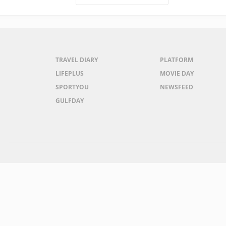
TRAVEL DIARY
PLATFORM
LIFEPLUS
MOVIE DAY
SPORTYOU
NEWSFEED
GULFDAY