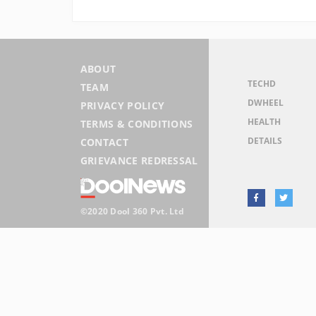
ABOUT
TECHD
TEAM
DWHEEL
PRIVACY POLICY
HEALTH
TERMS & CONDITIONS
DETAILS
CONTACT
GRIEVANCE REDRESSAL
©2020 Dool 360 Pvt. Ltd