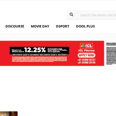
DISCOURSE
MOVIE DAY
DSPORT
DOOL PLUS