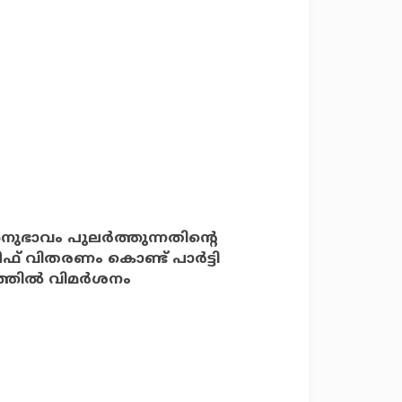
ുഭാവം പുലര്‍ത്തുന്നതിന്റെ
് വിതരണം കൊണ്ട് പാര്‍ട്ടി
്തില്‍ വിമര്‍ശനം