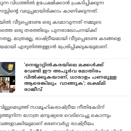
ുന്ന വിധത്തില്‍ ഉപേക്ഷിക്കാന്‍ പ്രകടിപ്പിക്കുന്ന
സിന്റെ വലുപ്പമായിരിക്കാം കാണിക്കുന്നത്.
്‍ വീട്ടപ്പെടേണ്ട ഒരു കടമാവുന്നത് നമ്മുടെ
െ ഒരു തരത്തിലും പുനരാലോചനയ്ക്ക്
ല്ല. മാത്രമല്ല, രാഷ്ട്രീയമായി വീട്ടപ്പെടേണ്ട കടങ്ങളെ
രീയമായി എഴുതിത്തള്ളാന്‍ പ്രേരിപ്പിക്കുകയുമാണ്.
‘നെയ്യാറ്റിന്‍കരയിലെ മക്കള്‍ക്ക്
വേണ്ടി ഈ അപൂര്‍വ മോതിരം
വില്‍ക്കുകയാണ്, ധാരാളം പണമുള്ള
ആരെങ്കിലും വാങ്ങുക’; ലക്ഷ്മി
രാജീവ്
 വില്ലുമെടുത്ത് സാമൂഹികരാഷ്ട്രീയ നീതികേടിന്
ത്തുനിന്ന ഗോത്ര മനുഷ്യരെ വെടിവെച്ചു കൊന്നും
വങ്ങളാക്കിയുമാണ് ഭരണവര്‍ഗ്ഗ രാഷ്ട്രീയം