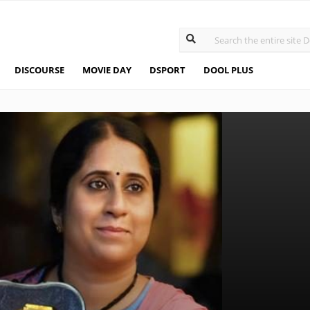
DISCOURSE
MOVIE DAY
DSPORT
DOOL PLUS