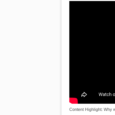
Content Highlight: Why w