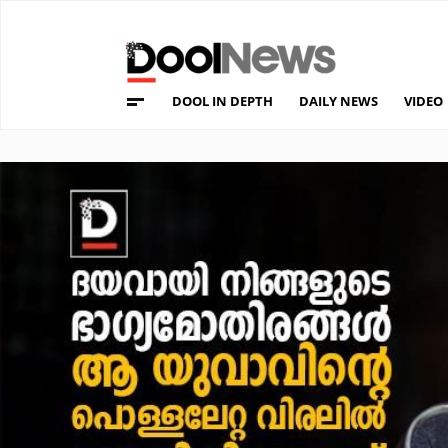
DOOL IN DEPTH
DAILY NEWS
VIDEO