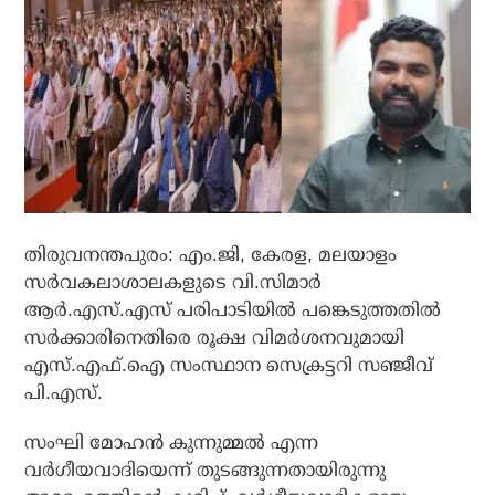
തിരുവനന്തപുരം: എം.ജി, കേരള, മലയാളം
സര്‍വകലാശാലകളുടെ വി.സിമാര്‍
ആര്‍.എസ്.എസ് പരിപാടിയില്‍ പങ്കെടുത്തതില്‍
സര്‍ക്കാരിനെതിരെ രൂക്ഷ വിമര്‍ശനവുമായി
എസ്.എഫ്.ഐ സംസ്ഥാന സെക്രട്ടറി സഞ്ജീവ്
പി.എസ്.
സംഘി മോഹന്‍ കുന്നുമ്മല്‍ എന്ന
വര്‍ഗീയവാദിയെന്ന് തുടങ്ങുന്നതായിരുന്നു