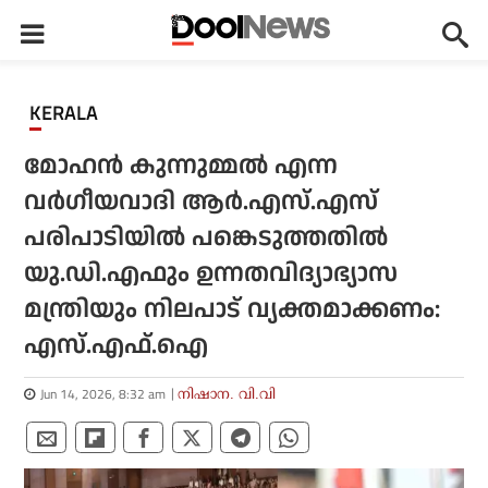
KERALA
മോഹന്‍ കുന്നുമ്മല്‍ എന്ന
വര്‍ഗീയവാദി ആര്‍.എസ്.എസ്
പരിപാടിയില്‍ പങ്കെടുത്തതില്‍
യു.ഡി.എഫും ഉന്നതവിദ്യാഭ്യാസ
മന്ത്രിയും നിലപാട് വ്യക്തമാക്കണം:
എസ്.എഫ്.ഐ
Jun 14, 2026, 8:32 am
നിഷാന. വി.വി