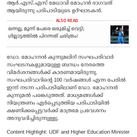
ആര്‍.എസ്.എസ് മേധാവി മോഹന്‍ ഭാഗവത്
ആയിരുന്നു പരിപാടിയുടെ ഉദ്ഘാടകന്‍.
ഒന്നല്ല, മൂന്ന് പേരെ ഒരുമിച്ച് വെട്ടി;
ഗില്ലാട്ടത്തില്‍ പിറന്നത് ചരിത്രം!
ഡോ. മോഹനന്‍ കുന്നുമലിന് സംഘപരിവാര്‍
സംഘടനകളുമായുള്ള ബന്ധം നേരത്തെ
വിമര്‍ശനങ്ങള്‍ക്ക് കാരണമായിരുന്നു.
സംഘപരിവാറിന്റെ 100 വര്‍ഷങ്ങള്‍ എന്ന പേരില്‍
ഇന്ന് നടന്ന പരിപാടിയിലാണ് ഡോ. മോഹനന്‍
കുന്നുമല്‍ പങ്കെടുത്തത്. മാധ്യമങ്ങള്‍ക്ക്
നിയന്ത്രണം ഏര്‍പ്പെടുത്തിയ പരിപാടിയില്‍
ക്ഷണിക്കപ്പെട്ടവര്‍ക്ക് മാത്രമേ പ്രവേശനം
അനുവദിച്ചിരുന്നുള്ളു.
Content Highlight: UDF and Higher Education Minister