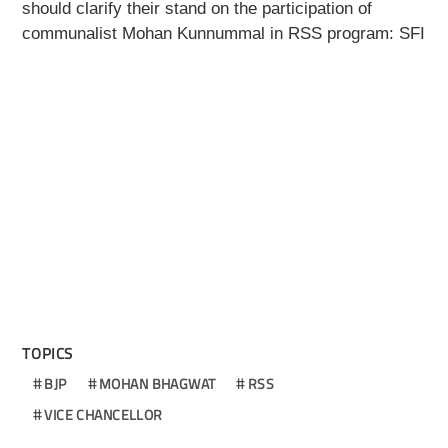
should clarify their stand on the participation of
communalist Mohan Kunnummal in RSS program: SFI
TOPICS
BJP
MOHAN BHAGWAT
RSS
VICE CHANCELLOR