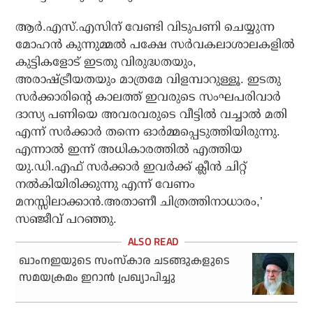
ആര്‍.എസ്.എസിന് വേണ്ടി വിടുപണി ചെയ്യുന്ന
മോഹന്‍ കുന്നുമ്മല്‍ പക്ഷേ സര്‍വകലാശാലകളില്‍
കുട്ടികളോട് ഇടതു വിരുദ്ധതയും,
അരാഷ്ട്രീയതയും മാത്രമേ വിളമ്പാറുള്ളൂ. ഇടതു
സര്‍ക്കാരിന്റെ കാലത്ത് ഇവരുടെ സംഘപരിവാര്‍
ദാസ്യ പണിയെ അവരവരുടെ വീട്ടില്‍ വച്ചാല്‍ മതി
എന്ന് സര്‍ക്കാര്‍ തന്നെ ഓര്‍മ്മപ്പെടുത്തിയിരുന്നു.
എന്നാല്‍ ഇന്ന് അധികാരത്തില്‍ എത്തിയ
യു.ഡി.എഫ് സര്‍ക്കാര്‍ ഇവര്‍ക്ക് ക്ലീന്‍ ചിറ്റ്
നല്‍കിയിരിക്കുന്നു എന്ന് വേണം
മനസ്സിലാക്കാന്‍.അതാണീ ചിത്രത്തിനാധാരം,’
സഞ്ജീവ് പറഞ്ഞു.
ഖാംനഇയുടെ സംസ്‌കാര ചടങ്ങുകളുടെ
സമയക്രമം ഇറാന്‍ പ്രഖ്യാപിച്ചു