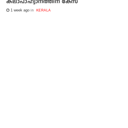
കലാപാഹ്വാനത്തിന് കേസ്
1 week ago
KERALA