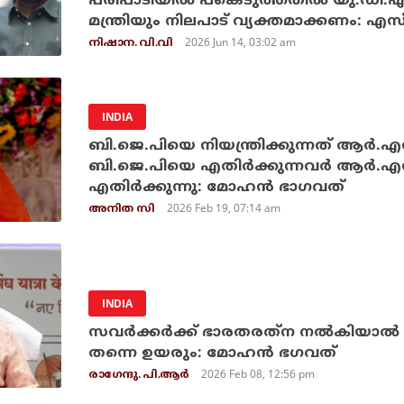
പരിപാടിയില്‍ പങ്കെടുത്തതില്‍ യു.ഡി.
മന്ത്രിയും നിലപാട് വ്യക്തമാക്കണം: 
2026 Jun 14, 03:02 am
നിഷാന. വി.വി
INDIA
ബി.ജെ.പിയെ നിയന്ത്രിക്കുന്നത് ആര്‍.
ബി.ജെ.പിയെ എതിര്‍ക്കുന്നവര്‍ ആര്‍
എതിര്‍ക്കുന്നു: മോഹന്‍ ഭാഗവത്
2026 Feb 19, 07:14 am
അനിത സി
INDIA
സവര്‍ക്കര്‍ക്ക് ഭാരതരത്‌ന നല്‍കിയാല്
തന്നെ ഉയരും: മോഹന്‍ ഭഗവത്
2026 Feb 08, 12:56 pm
രാഗേന്ദു. പി.ആര്‍