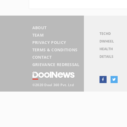
ABOUT
TECHD
TEAM
DWHEEL
PRIVACY POLICY
HEALTH
TERMS & CONDITIONS
DETAILS
CONTACT
GRIEVANCE REDRESSAL
©2020 Dool 360 Pvt. Ltd