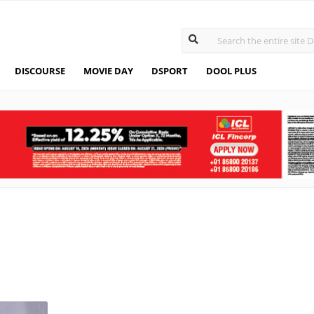
DISCOURSE
MOVIE DAY
DSPORT
DOOL PLUS