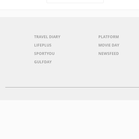
TRAVEL DIARY
PLATFORM
LIFEPLUS
MOVIE DAY
SPORTYOU
NEWSFEED
GULFDAY