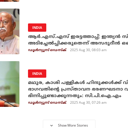
INDIA
ആര്‍.എസ്.എസ് ഇരട്ടത്താപ്പ്; ഇന്ത്യന്‍ സ
അടിച്ചേല്‍പ്പിക്കരുതെന്ന് അസദുദീന്
2025 Aug 30, 08:03 am
ഡൂള്‍ന്യൂസ് ഡെസ്‌ക്
INDIA
മഥുര, കാശി പള്ളികള്‍ ഹിന്ദുക്കള്‍ക്ക്
ഭാഗവതിന്റെ പ്രസ്താവന ഭരണഘടനാ വി
ഭിന്നിപ്പുണ്ടാക്കുന്നതും: സി.പി.ഐ.എം
2025 Aug 30, 07:26 am
ഡൂള്‍ന്യൂസ് ഡെസ്‌ക്
Show More Stories