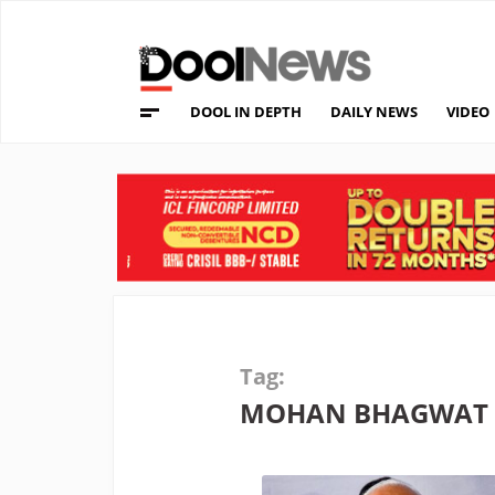
DOOL IN DEPTH
DAILY NEWS
VIDEO
Tag:
MOHAN BHAGWAT