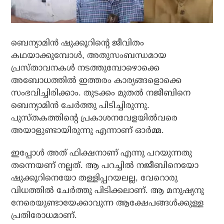
ബെന്യാമിന്‍ ഷുക്കൂറിന്റെ ജീവിതം
കഥയാക്കുമ്പോള്‍, അതുസംബന്ധമായ
പ്രസ്താവനകള്‍ നടത്തുമ്പോഴൊക്കെ
അബോധത്തില്‍ ഇത്തരം കാര്യങ്ങളൊക്കെ
സംഭവിച്ചിരിക്കാം. തുടക്കം മുതല്‍ നജീബിനെ
ബെന്യാമിന്‍ ചേര്‍ത്തു പിടിച്ചിരുന്നു.
പുസ്തകത്തിന്റെ പ്രകാശനവേളയില്‍വരെ
അയാളുണ്ടായിരുന്നു എന്നാണ് ഓര്‍മ്മ.
ഇപ്പോള്‍ അത് ഫിക്ഷനാണ് എന്നു പറയുന്നതു
തന്നെയണ് നല്ലത്. ആ പറച്ചില്‍ നജീബിനെയോ
ഷുക്കൂറിനെയോ തള്ളിപ്പറയലല്ല, വേറൊരു
വിധത്തില്‍ ചേര്‍ത്തു പിടിക്കലാണ്. ആ മനുഷ്യനു
നേരെയുണ്ടായേക്കാവുന്ന ആക്ഷേപങ്ങള്‍ക്കുള്ള
പ്രതിരോധമാണ്.