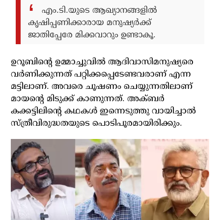
എം.ടി.യുടെ ആഖ്യാനങ്ങളില്‍
കൃഷിപ്പണിക്കാരായ മനുഷ്യര്‍ക്ക്
ജാതിപ്പേരേ മിക്കവാറും ഉണ്ടാകൂ.
ഉറൂബിന്റെ ഉമ്മാച്ചുവില്‍ ആദിവാസിമനുഷ്യരെ
വര്‍ണിക്കുന്നത് പറ്റിക്കപ്പെടേണ്ടവരാണ് എന്ന
മട്ടിലാണ്. അവരെ ചൂഷണം ചെയ്യുന്നതിലാണ്
മായന്റെ മിടുക്ക് കാണുന്നത്. അക്ബര്‍
കക്കട്ടിലിന്റെ കഥകള്‍ ഇന്നെടുത്തു വായിച്ചാല്‍
സ്ത്രീവിരുദ്ധതയുടെ പൊടിപൂരമായിരിക്കും.