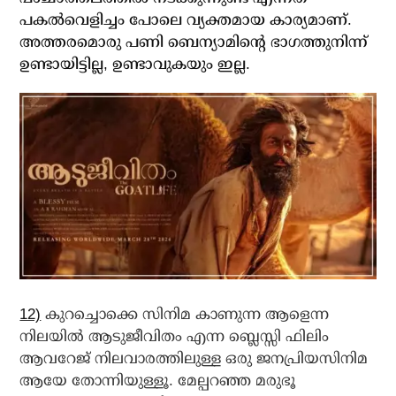
പകല്‍വെളിച്ചം പോലെ വ്യക്തമായ കാര്യമാണ്.
അത്തരമൊരു പണി ബെന്യാമിന്റെ ഭാഗത്തുനിന്ന്
ഉണ്ടായിട്ടില്ല, ഉണ്ടാവുകയും ഇല്ല.
12)
കുറച്ചൊക്കെ സിനിമ കാണുന്ന ആളെന്ന
നിലയില്‍ ആടുജീവിതം എന്ന ബ്ലെസ്സി ഫിലിം
ആവറേജ് നിലവാരത്തിലുള്ള ഒരു ജനപ്രിയസിനിമ
ആയേ തോന്നിയുള്ളൂ. മേല്പറഞ്ഞ മരുഭൂ