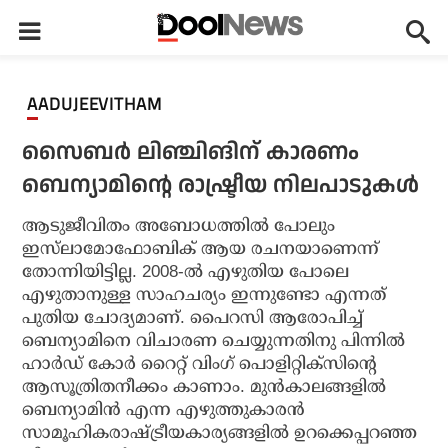
AADUJEEVITHAM
സൈബര്‍ ലിഞ്ചിങിന് കാരണം
ബെന്യാമിന്റെ രാഷ്ട്രീയ നിലപാടുകള്‍
ആടുജീവിതം അബോധത്തില്‍ പോലും
ഇസ്‌ലാമോഫോബിക് ആയ രചനയാണെന്ന്
തോന്നിയിട്ടില്ല. 2008-ല്‍ എഴുതിയ പോലെ
എഴുതാനുള്ള സാഹചര്യം ഇന്നുണ്ടോ എന്നത്
പുതിയ ചോദ്യമാണ്. പൈറസി ആരോപിച്ച്
ബെന്യാമിനെ വിചാരണ ചെയ്യുന്നതിനു പിന്നില്‍
ഹാര്‍ഡ് കോര്‍ റൈറ്റ് വിംഗ് പൊളിറ്റിക്‌സിന്റെ
ആസൂത്രിതനീക്കം കാണാം. മുന്‍കാലങ്ങളില്‍
ബെന്യാമിന്‍ എന്ന എഴുത്തുകാരന്‍
സാമൂഹികരാഷ്ട്രീയകാര്യങ്ങളില്‍ ഉറക്കെപ്പറഞ്ഞ