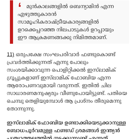
മുന്‍കാലങ്ങളില്‍ ബെന്യാമിന്‍ എന്ന
എഴുത്തുകാരന്‍
സാമൂഹികരാഷ്ട്രീയകാര്യങ്ങളില്‍
ഉറക്കെപ്പറഞ്ഞ നിലപാടുകള്‍ ഉറപ്പായും
ഈ ആക്രമണങ്ങക്കു നിമിത്തമാണ്.
11)
ഒരുപക്ഷേ സംഘപരിവാര്‍ ഫണ്ടുകൊണ്ട്
പ്രവര്‍ത്തിക്കുന്നത് എന്നു പോലും
സംശയിക്കാവുന്ന പൊളിറ്റിക്കല്‍ ഇസ്‌ലാമിക്
ഗ്രൂപ്പുകളാണ് ഇസ്‌ലാമിക് ഫോബിയ എന്ന
ആരോപണവുമായി വരുന്നത്. ഇതില്‍ ചില
സാധാരണമനുഷ്യരും വീണുപോയിട്ടുണ്ട്. പതിയെ
ചെമ്പു തെളിയുമ്പോള്‍ ആ പ്രശ്‌നം തീരുമെന്നു
തോന്നുന്നു.
ഇസ്‌ലാമിക് ഫോബിയ ഉണ്ടാക്കിയെടുക്കാനുള്ള
ബോധപൂര്‍വമുള്ള ഫണ്ടഡ് ശ്രമങ്ങള്‍ ഇന്ത്യന്‍
പശ്ചാത്തലത്തില്‍ നടക്കുന്നുണ്ട് എന്നത്