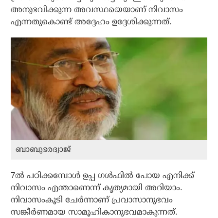
അനുഭവിക്കുന്ന അവസ്ഥയെയാണ് നിവാസം
എന്നതുകൊണ്ട് അദ്ദേഹം ഉദ്ദേശിക്കുന്നത്.
ബാബുഭരദ്വാജ്
7ല്‍ പഠിക്കമ്പോള്‍ ഉപ്പ ഗള്‍ഫില്‍ പോയ എനിക്ക്
നിവാസം എന്താണെന്ന് കൃത്യമായി അറിയാം.
നിവാസംകൂടി ചേര്‍ന്നാണ് പ്രവാസാനുഭവം
സങ്കീര്‍ണമായ സാമൂഹികാനുഭവമാകുന്നത്.