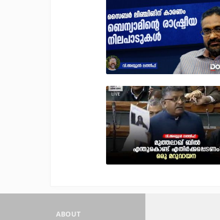
ABOUT