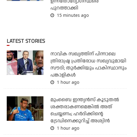
ഉന്നതോദ്യോഗസ്ഥരെ
പുറത്താക്കി
15 minutes ago
LATEST STORIES
നാവിക സഖ്യത്തിന് പിന്നാലെ
ത്രിരാഷ്ട്ര പ്രതിരോധ സഖ്യവുമായി
സൗദി; തുര്‍ക്കിയും പാകിസ്ഥാനും
പങ്കാളികള്‍
1 hour ago
മുംബൈ ഇന്ത്യന്‍സ് കൂടുതല്‍
ശക്തരാകണമെങ്കില്‍ അത്
ചെയ്യണം; ഹര്‍ദിക്കിന്റെ
ട്രേഡിനെക്കുറിച്ച് അശ്വിന്‍
1 hour ago