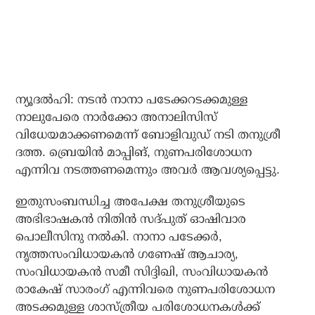
ന്യൂദല്‍ഹി: നടന്‍ നാനാ പടേക്കറടക്കമുള്ള
നാലുപേരെ നാര്‍ക്കോ അനാലിസിസ്
വിധേയമാക്കണമെന്ന് ബോളിവുഡ് നടി തനുശ്രീ
ദത്ത. ബ്രെയിന്‍ മാപ്പിങ്, നുണപരിശോധന
എന്നിവ നടത്തണമെന്നും അവര്‍ ആവശ്യപ്പെട്ടു.
ഇതുസംബന്ധിച്ച അപേക്ഷ തനുശ്രീയുടെ
അഭിഭാഷകന്‍ നിതിന്‍ സദ്പുത് ഓഷിവാര
പൊലീസിനു നല്‍കി. നാനാ പടേക്കര്‍,
നൃത്തസംവിധായകന്‍ ഗണേഷ് ആചാര്യ,
സംവിധായകന്‍ സമീ സിദ്ദിഖി, സംവിധായകന്‍
രാകേഷ് സാരംഗ് എന്നിവരെ നുണപരിശോധന
അടക്കമുള്ള ശാസ്ത്രീയ പരിശോധനകള്‍ക്ക്