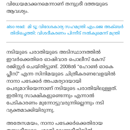
വിധേയമാക്കനമെന്നാണ് തനുശ്രീ ദത്തയുടെ
ആവശ്യം.
also read: മി ടൂ; വിദേശകാര്യ സഹമന്ത്രി എം.ജെ അക്ബര്‍
തിരിച്ചെത്തി: വിശദീകരണം പിന്നീട് നല്‍കുമെന്ന് മന്ത്രി
നടിയുടെ പരാതിയുടെ അടിസ്ഥാനത്തില്‍
ഇവര്‍ക്കെതിരെ ഓഷിവാര പൊലീസ് കേസ്
രജിസ്റ്റര്‍ ചെയ്തിട്ടുണ്ട്. 2008ല്‍ “ഹോണ്‍ ഓകെ
പ്ലീസ്” എന്ന സിനിമയുടെ ചിത്രീകരണവേളയില്‍
നാനാ പടേക്കര്‍ അപമര്യാദയായി
പെരുമാറിയെന്നാണ് നടിയുടെ പരാതിയിലുള്ളത്.
ഇതിനു സാക്ഷികളുണ്ടെന്നും എന്നാല്‍
പേടികാരണം മുന്നോട്ടുവരുന്നില്ലെന്നും നടി
വ്യക്തമാക്കിയിരുന്നു.
അതേസമയം, നാനാ പടേക്കര്‍ക്കെതിരായ