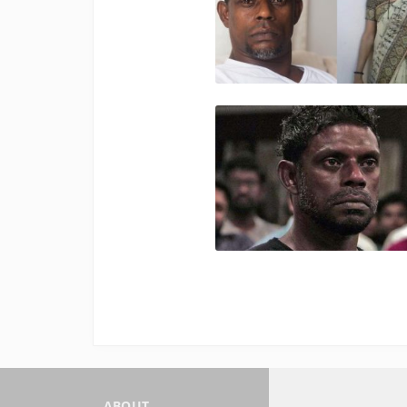
ABOUT