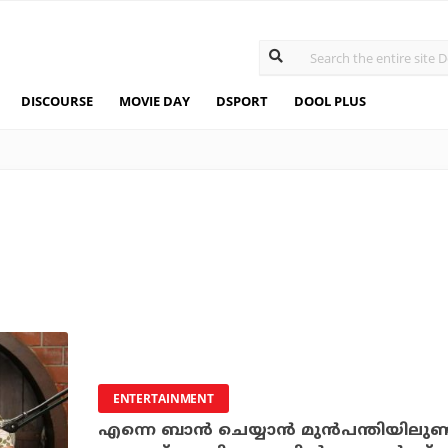
DISCOURSE
MOVIE DAY
DSPORT
DOOL PLUS
ENTERTAINMENT
എന്നെ ബാന്‍ ചെയ്യാന്‍ മുന്‍പന്തിയിലുണ