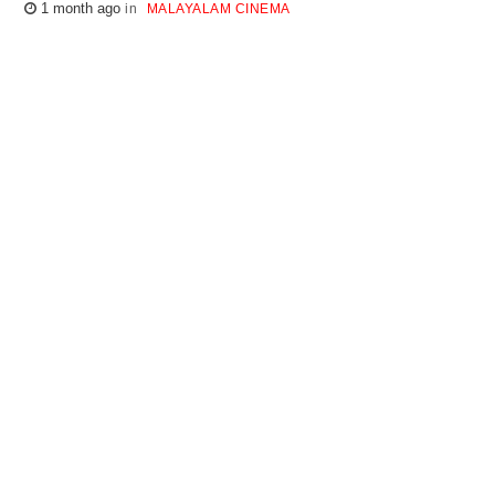
1 month ago
MALAYALAM CINEMA