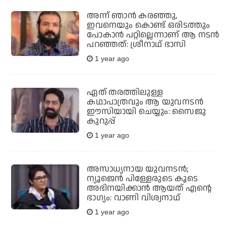
അന്ന് ഞാന്‍ കരഞ്ഞു,
ഇവനെയും കൊണ്ട് ഒരിടത്തും
പോകാന്‍ പറ്റില്ലെന്നാണ് ആ നടന്‍
പറഞ്ഞത്: ശ്രീനാഥ് ഭാസി
1 year ago
ഏത് തരത്തിലുള്ള
കഥാപാത്രവും ആ യുവനടന്‍
ഈസിയായി ചെയ്യും: സൈജു
കുറുപ്പ്
1 year ago
അസാധ്യനായ യുവനടന്‍;
ന്യൂജെന്‍ പിള്ളേരുടെ കൂടെ
അഭിനയിക്കാന്‍ ആയത് എന്റെ
ഭാഗ്യം: വാണി വിശ്വനാഥ്
1 year ago