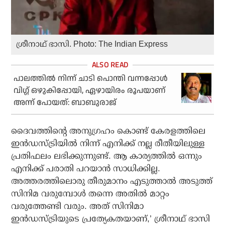
ശ്രീനാഥ് ഭാസി. Photo: The Indian Express
പാലത്തില്‍ നിന്ന് ചാടി പൊന്തി വന്നപ്പോള്‍
വിഗ്ഗ് ഒഴുകിപ്പോയി, ഏഴായിരം രൂപയാണ്
അന്ന് പോയത്: ബാബുരാജ്
ദൈവത്തിന്റെ അനുഗ്രഹം കൊണ്ട് കേരളത്തിലെ
ഇന്‍ഡസ്ട്രിയില്‍ നിന്ന് എനിക്ക് നല്ല രീതീയിലുള്ള
പ്രതിഫലം ലഭിക്കുന്നുണ്ട്. ആ കാര്യത്തില്‍ ഒന്നും
എനിക്ക് പരാതി പറയാന്‍ സാധിക്കില്ല.
അത്തരത്തിലൊരു തീരുമാനം എടുത്താല്‍ അടുത്ത്
സിനിമ വരുമ്പോള്‍ തന്നെ അതില്‍ മാറ്റം
വരുത്തേണ്ടി വരും. അത് സിനിമാ
ഇന്‍ഡസ്ട്രിയുടെ പ്രത്യേകതയാണ്,’ ശ്രീനാഥ് ഭാസി