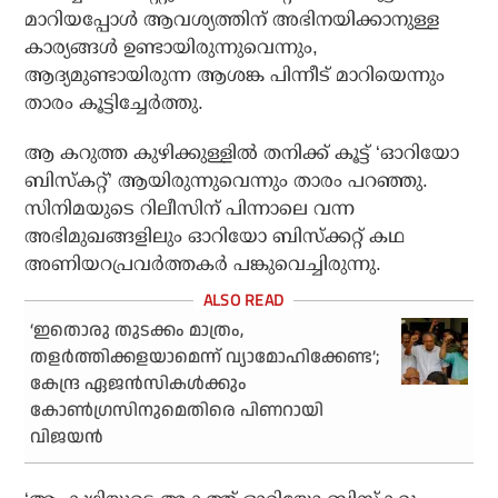
മാറിയപ്പോള്‍ ആവശ്യത്തിന് അഭിനയിക്കാനുള്ള
കാര്യങ്ങള്‍ ഉണ്ടായിരുന്നുവെന്നും,
ആദ്യമുണ്ടായിരുന്ന ആശങ്ക പിന്നീട് മാറിയെന്നും
താരം കൂട്ടിച്ചേര്‍ത്തു.
ആ കറുത്ത കുഴിക്കുള്ളില്‍ തനിക്ക് കൂട്ട് ‘ഓറിയോ
ബിസ്‌കറ്റ്’ ആയിരുന്നുവെന്നും താരം പറഞ്ഞു.
സിനിമയുടെ റിലീസിന് പിന്നാലെ വന്ന
അഭിമുഖങ്ങളിലും ഓറിയോ ബിസ്‌ക്കറ്റ് കഥ
അണിയറപ്രവര്‍ത്തകര്‍ പങ്കുവെച്ചിരുന്നു.
‘ഇതൊരു തുടക്കം മാത്രം,
തളര്‍ത്തിക്കളയാമെന്ന് വ്യാമോഹിക്കേണ്ട’;
കേന്ദ്ര ഏജന്‍സികള്‍ക്കും
കോണ്‍ഗ്രസിനുമെതിരെ പിണറായി
വിജയന്‍