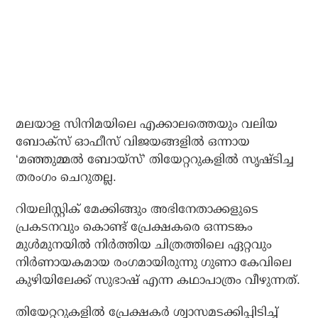
മലയാള സിനിമയിലെ എക്കാലത്തെയും വലിയ
ബോക്‌സ് ഓഫീസ് വിജയങ്ങളില്‍ ഒന്നായ
‘മഞ്ഞുമ്മല്‍ ബോയ്‌സ്’ തിയേറ്ററുകളില്‍ സൃഷ്ടിച്ച
തരംഗം ചെറുതല്ല.
റിയലിസ്റ്റിക് മേക്കിങ്ങും അഭിനേതാക്കളുടെ
പ്രകടനവും കൊണ്ട് പ്രേക്ഷകരെ ഒന്നടങ്കം
മുള്‍മുനയില്‍ നിര്‍ത്തിയ ചിത്രത്തിലെ ഏറ്റവും
നിര്‍ണായകമായ രംഗമായിരുന്നു ഗുണാ കേവിലെ
കുഴിയിലേക്ക് സുഭാഷ് എന്ന കഥാപാത്രം വീഴുന്നത്.
തിയേറ്ററുകളില്‍ പ്രേക്ഷകര്‍ ശ്വാസമടക്കിപ്പിടിച്ച്