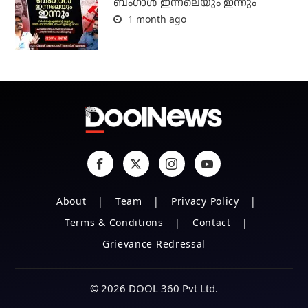
ബംഗാള്‍ ഇന്നലെയും ഇന്നും
1 month ago
About
Team
Privacy Policy
Terms & Conditions
Contact
Grievance Redressal
© 2026 DOOL 360 Pvt Ltd.