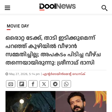
MOVIE DAY
ഒരൊറ്റ ടേക്ക്, താടി ഇടിക്കുമെന്ന്
പറഞ്ഞ് കുഴിയില്‍ വീഴാന്‍
സമ്മതിച്ചില്ല; അപകടം പിടിച്ച വീഴ്ച
തന്നെയായിരുന്നു: ശ്രീനാഥ് ഭാസി
May 27, 2026, 5:14 pm
എന്റര്‍ടെയിന്‍മെന്റ് ഡെസ്‌ക്