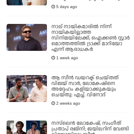
5 days ago
നാല് നായികമാരില്‍ നിന്ന്
നായികയില്ലാത്ത
സിനിമയിലേക്ക്, ഐക്കണ്‍ സ്റ്റാര്‍
മൊത്തത്തില്‍ ട്രാക്ക് മാറിയോ
എന്ന് ആരാധകര്‍
1 week ago
ആ സീന്‍ ഡയറക്ട് ചെയ്തത്
വിജയ് സാര്‍, ലോകേഷിനെ
അദ്ദേഹം കളിയാക്കുകയും
ചെയ്തു: എച്ച്. വിനോദ്
2 weeks ago
നസ്‌ലെന്‍ ലോകേഷ്, സംഗീത്
പ്രതാപ് രജിനി; ജയിലറിന് വേണ്ടി