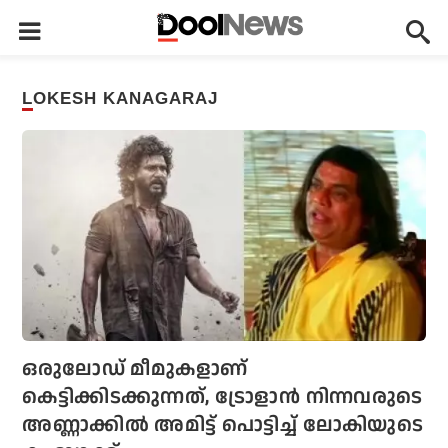
LOKESH KANAGARAJ
ഒരുലോഡ് മീമുകളാണ്
കെട്ടിക്കിടക്കുന്നത്, ട്രോളാന്‍ നിന്നവരുടെ
അണ്ണാക്കില്‍ അമിട്ട് പൊട്ടിച്ച് ലോകിയുടെ