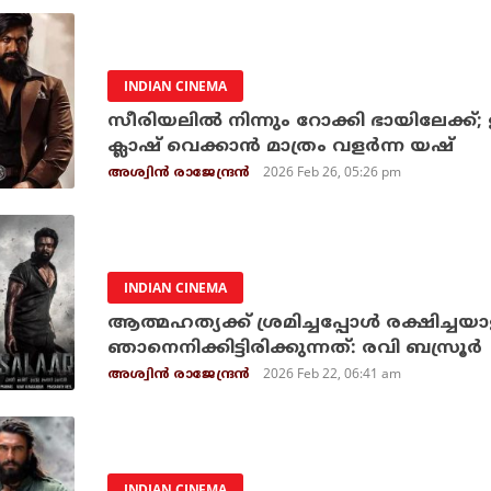
INDIAN CINEMA
സീരിയലില്‍ നിന്നും റോക്കി ഭായിലേക്ക്; 
ക്ലാഷ് വെക്കാന്‍ മാത്രം വളര്‍ന്ന യഷ്
2026 Feb 26, 05:26 pm
അശ്വിന്‍ രാജേന്ദ്രന്‍
INDIAN CINEMA
ആത്മഹത്യക്ക് ശ്രമിച്ചപ്പോള്‍ രക്ഷിച്ച
ഞാനെനിക്കിട്ടിരിക്കുന്നത്: രവി ബസ്രൂര്‍
2026 Feb 22, 06:41 am
അശ്വിന്‍ രാജേന്ദ്രന്‍
INDIAN CINEMA