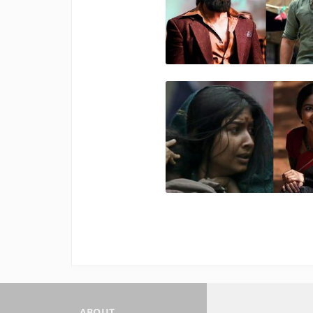
ABOUT