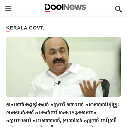
KERALA GOVT.
പെണ്‍കുട്ടികള്‍ എന്ന് ഞാന്‍ പറഞ്ഞിട്ടില്ല:
മക്കള്‍ക്ക് പകര്‍ന്ന് കൊടുക്കണം
എന്നാണ് പറഞ്ഞത്, ഇതില്‍ എന്ത് സ്ത്രീ