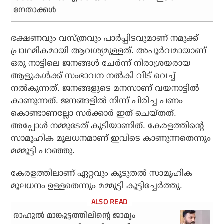
നേതാക്കള്‍
ഭക്ഷണവും വസ്ത്രവും പാര്‍പ്പിടവുമാണ് നമുക്ക്
പ്രാഥമികമായി ആവശ്യമുള്ളത്. അപൂര്‍വമായാണ്
ഒരു നാട്ടിലെ ജനങ്ങള്‍ ചേര്‍ന്ന് നിരാശ്രയരായ
ആളുകള്‍ക്ക് സംഭാവന നല്‍കി വീട് വെച്ച്
നല്‍കുന്നത്. ജനങ്ങളുടെ മനസാണ് വയനാട്ടില്‍
കാണുന്നത്. ജനങ്ങളില്‍ നിന്ന് പിരിച്ച പണം
കൊണ്ടാണല്ലോ സര്‍ക്കാര്‍ ഇത് ചെയ്തത്.
അപ്പോള്‍ നമ്മുടേത് കൂടിയാണിത്. കേരളത്തിന്റെ
സാമൂഹിക മൂലധനമാണ് ഇവിടെ കാണുന്നതെന്നും
മമ്മൂട്ടി പറഞ്ഞു.
കേരളത്തിലാണ് ഏറ്റവും കൂടുതല്‍ സാമൂഹിക
മൂലധനം ഉള്ളതെന്നും മമ്മൂട്ടി കൂട്ടിച്ചേര്‍ത്തു.
രാഹുല്‍ മാങ്കൂട്ടത്തിലിന്റെ ജാമ്യം