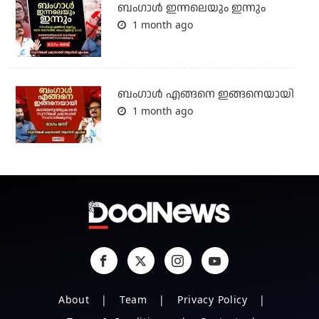
ബംഗാള്‍ ഇന്നലെയും ഇന്നും
1 month ago
ബം​ഗാൾ എങ്ങനെ ഇങ്ങനെയായി
1 month ago
About
Team
Privacy Policy