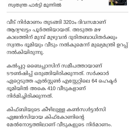
സ്വതന്ത്ര പാര്‍ട്ടി മുന്നില്‍
വീട് നിര്‍മാണം തുടങ്ങി 320ാം ദിവസമാണ്
ആദ്യഘട്ടം പൂര്‍ത്തിയായത്. അടുത്ത മഴ
കാലത്തിന് മുമ്പ് മുഴുവന്‍ ദുരിതബാധിതര്‍ക്കും
സ്വന്തം ഭൂമിയും വീടും നല്‍കുമെന്ന് മുഖ്യമന്ത്രി ഉറപ്പ്
നല്‍കിയിരുന്നു.
കല്‍പ്പറ്റ ബൈപ്പാസിന് സമീപത്തായാണ്
ടൗണ്‍ഷിപ്പ് ഒരുങ്ങിയിരിക്കുന്നത്. സര്‍ക്കാര്‍
ഏറ്റെടുത്ത എല്‍സ്റ്റണ്‍ എസ്റ്റേറ്റിലെ 64 ഹെക്ടര്‍
ഭൂമിയില്‍ അകെ 410 വീടുകളാണ്
നിര്‍മിച്ചിരിക്കുന്നത്.
കിഫ്ബിയുടെ കീഴിലുള്ള കണ്‍സള്‍ട്ടന്‍സി
ഏജന്‍സിയായ കിഫ്കോണിന്റെ
മേല്‍നോട്ടത്തിലാണ് വീടുകളുടെ നിര്‍മാണം.