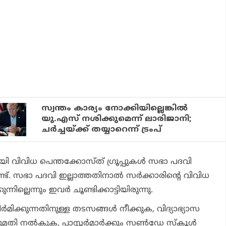
സ്വന്തം കാര്യം നോക്കിയില്ലെങ്കില്‍
യു.എസ് നശിക്കുമെന്ന് ലാരിജാനി;
ചര്‍ച്ചയ്ക്ക് തയ്യാറെന്ന് ട്രംപ്
 വിവിധ പെന്തക്കോസ്ത് ഗ്രൂപ്പുകള്‍ സഭാ പദവി
ണ്ട്. സഭാ പദവി ഇല്ലാത്തതിനാല്‍ സര്‍ക്കാരിന്റെ വിവിധ
നില്ലെന്നും ഇവര്‍ ചൂണ്ടിക്കാട്ടിയിരുന്നു.
മിക്കുന്നതിനുള്ള തടസങ്ങള്‍ നീക്കുക, വിദ്യാഭ്യാസ
തി നല്‍കുക, പാസ്റ്റര്‍മാര്‍ക്കും സണ്‍ഡേ സ്‌കൂള്‍