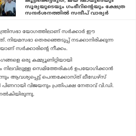
കൂട്ടിക്കെട്ടരുത്; ജയ് ഷായുടെയും
സൂര്യയുടെയും ഗംഭീറിന്റെയും ക്ഷേത്ര
സന്ദര്‍ശനത്തില്‍ സന്ദീപ് വാര്യര്‍
ന മന്ത്രിസഭാ യോഗത്തിലാണ് സര്‍ക്കാര്‍ ഈ
്. നിയമസഭാ തെരഞ്ഞെടുപ്പ് നടക്കാനിരിക്കുന്ന
യാണ് സര്‍ക്കാരിന്റെ നീക്കം.
ങ്ങളെ ഒരു കമ്മ്യൂണിറ്റിയായി
 നിലവിലുള്ള സെമിത്തേരികള്‍ ഉപയോഗിക്കാന്‍
ം ആവശ്യപ്പെട്ട് പെന്തക്കോസ്ത് ലീഡേഴ്‌സ്
്രി പിണറായി വിജയനും പ്രതിപക്ഷ നേതാവ് വി.ഡി.
്‍കിയിരുന്നു.