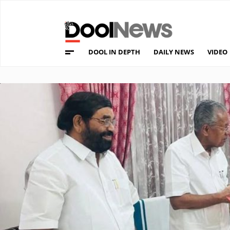
DOOL IN DEPTH
DAILY NEWS
VIDEO