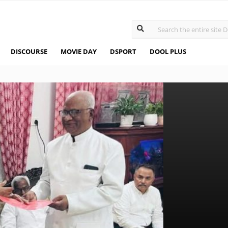
DISCOURSE
MOVIE DAY
DSPORT
DOOL PLUS