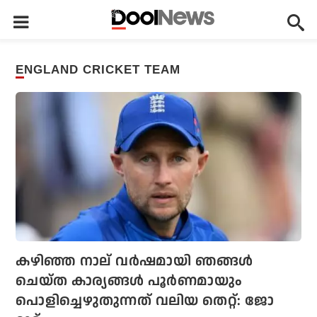
ENGLAND CRICKET TEAM
കഴിഞ്ഞ നാല് വര്‍ഷമായി ഞങ്ങള്‍
ചെയ്ത കാര്യങ്ങള്‍ പൂര്‍ണമായും
പൊളിച്ചെഴുതുന്നത് വലിയ തെറ്റ്: ജോ