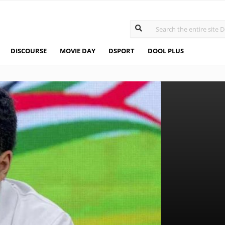
DISCOURSE
MOVIE DAY
DSPORT
DOOL PLUS