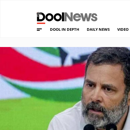
DOOL IN DEPTH
DAILY NEWS
VIDEO