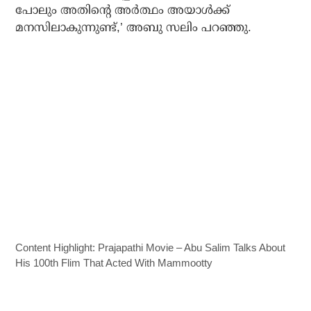
പോലും അതിന്റെ അര്‍ത്ഥം അയാള്‍ക്ക്
മനസിലാകുന്നുണ്ട്,’ അബു സലിം പറഞ്ഞു.
Content Highlight: Prajapathi Movie – Abu Salim Talks About
His 100th Flim That Acted With Mammootty