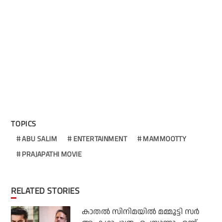
TOPICS
ABU SALIM
ENTERTAINMENT
MAMMOOTTY
PRAJAPATHI MOVIE
RELATED STORIES
കാതൽ സിനിമയിൽ മമ്മൂട്ടി സർ