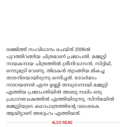
രഞ്ജിത്ത് സംവിധാനം ചെയ്ത് 2006ല്‍
പുറത്തിറങ്ങിയ ചിത്രമാണ് പ്രജാപതി. മമ്മൂട്ടി
നായകനായ ചിത്രത്തില്‍ ശ്രീനിവാസന്‍, സിദ്ദിഖ്,
നെടുമുടി വേണു, തിലകന്‍ തുടങ്ങിയ മികച്ച
താരനിരയായിരുന്നു ഒന്നിച്ചത്. ദേവര്‍മടം
നാരായണന്‍ എന്ന ഉണ്ണി തമ്പുരാനായി മമ്മൂട്ടി
എത്തിയ പ്രജാപതിയില്‍ അബു സലിം ഒരു
പ്രധാനവേഷത്തില്‍ എത്തിയിരുന്നു. സിനിമയില്‍
മമ്മൂട്ടിയുടെ കഥാപാത്രത്തിന്റെ വലംകൈ
ആയിട്ടാണ് അദ്ദേഹം എത്തിയത്.